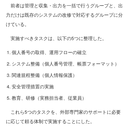
前者は管理と収集・出力を一括で行うグループと、出
力だけは既存のシステムの改修で対応するグループに分
けている。
実施すべきタスクは、以下の5つに整理した。
個人番号の取得、運用フローの確立
システム整備（個人番号管理、帳票フォーマット）
関連規程整備（個人情報保護）
安全管理措置の実施
教育、研修（実務担当者、従業員）
これら5つのタスクを、外部専門家のサポートに必要
に応じて頼る体制で実施することにした。