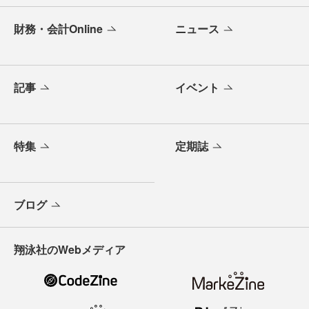
財務・会計Online
ニュース
記事
イベント
特集
定期誌
ブログ
翔泳社のWebメディア