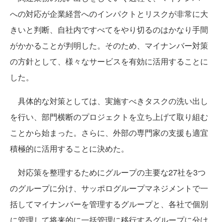
への対応が企業経営へのインパクトとリスクが非常に大
きいと判断、自社内ですべてをやり切るのはかなり手間
がかかることが判明した。そのため、マイナンバー対策
の方針として、様々なサービスを有効に活用することに
した。
具体的な対策としては、実施すべきタスクの洗い出し
を行い、部門横断のプロジェクトを立ち上げて取り組む
ことから始まった。さらに、外部の専門家の支援も適宜
積極的に活用することに決めた。
対応策を整理するためにグループの主要な27社を3つ
のグループに分け、サッポログループマネジメントで一
括してマイナンバーを管理するグループと、各社で個別
に管理して将来的に一括管理に移行するグループに分け