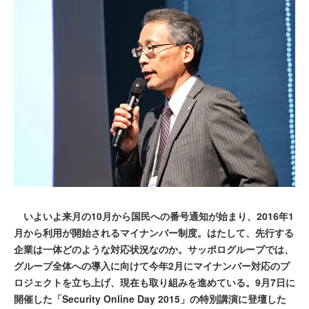
いよいよ来月の10月から国民への番号通知が始まり、2016年1
月から利用が開始されるマイナンバー制度。はたして、先行する
企業は一体どのような対応状況なのか。サッポログループでは、
グループ全体への導入に向けて今年2月にマイナンバー対応のプ
ロジェクトを立ち上げ、現在も取り組みを進めている。9月7日に
開催した「Security Online Day 2015」の特別講演に登壇した