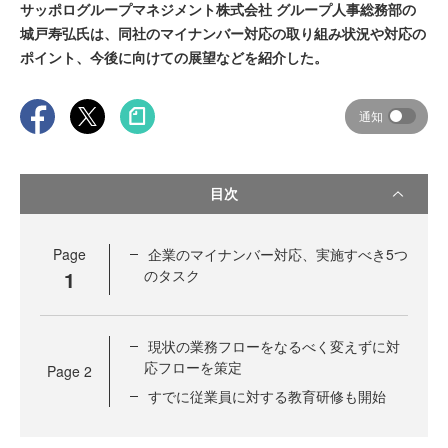
サッポログループマネジメント株式会社 グループ人事総務部の
城戸寿弘氏は、同社のマイナンバー対応の取り組み状況や対応の
ポイント、今後に向けての展望などを紹介した。
通知
目次
Page
企業のマイナンバー対応、実施すべき5つ
1
のタスク
現状の業務フローをなるべく変えずに対
応フローを策定
Page
2
すでに従業員に対する教育研修も開始