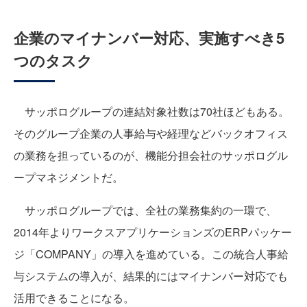
企業のマイナンバー対応、実施すべき5
つのタスク
サッポログループの連結対象社数は70社ほどもある。
そのグループ企業の人事給与や経理などバックオフィス
の業務を担っているのが、機能分担会社のサッポログル
ープマネジメントだ。
サッポログループでは、全社の業務集約の一環で、
2014年よりワークスアプリケーションズのERPパッケー
ジ「COMPANY」の導入を進めている。この統合人事給
与システムの導入が、結果的にはマイナンバー対応でも
活用できることになる。