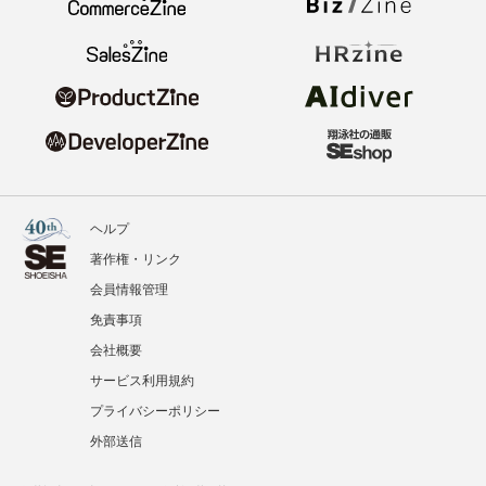
ヘルプ
著作権・リンク
会員情報管理
免責事項
会社概要
サービス利用規約
プライバシーポリシー
外部送信