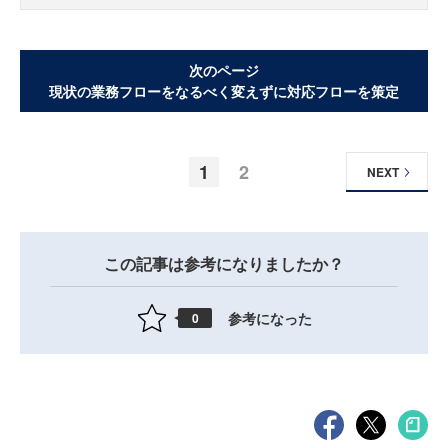
次のページ
現状の業務フローをなるべく変えずに対応フローを策定
1
2
NEXT
この記事は参考になりましたか？
参考になった
0