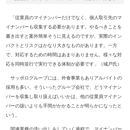
「従業員のマイナンバーだけでなく、個人取引先のマ
イナンバーも収集する必要があります。やるべきことを
書き出すと案外簡単そうに見えるのですが、実際のイン
パクトとリスクはかなり大きなものがあります。一方
で、対応するための時間はあまりありません。様々な対
応を同時並行で実行できる体制が必要です」（城戸氏）
サッポログループには、外食事業もありアルバイトの
採用も多い。そういったグループ会社で、どうマイナン
バーを収集し取り扱えばいいかは、他の従業員マイナン
バーの扱いよりも手間がかかることが明らかになったと
いう。
関連業務の洗い出しをしていく過程で、マイナンバー