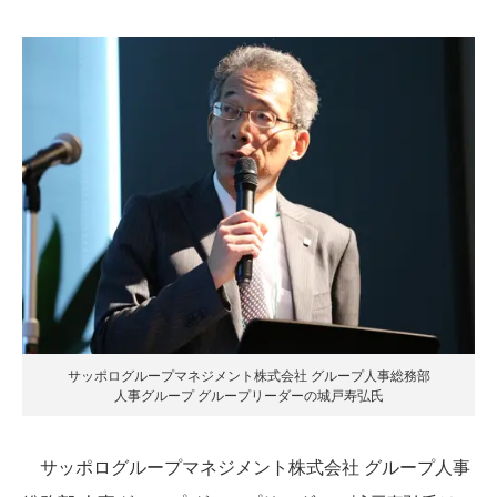
サッポログループマネジメント株式会社 グループ人事総務部
人事グループ グループリーダーの城戸寿弘氏
サッポログループマネジメント株式会社 グループ人事