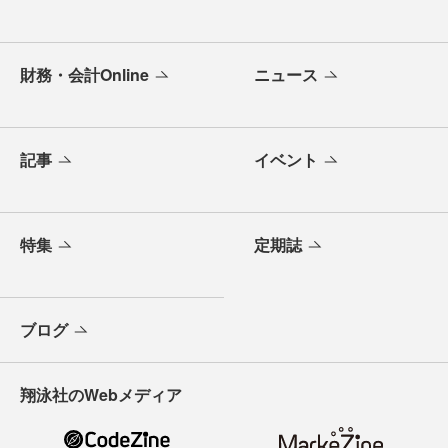
財務・会計Online
ニュース
記事
イベント
特集
定期誌
ブログ
翔泳社のWebメディア