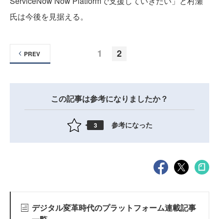
ServiceNow Now Platformで支援していきたい」と村瀬
氏は今後を見据える。
1
2
PREV
この記事は参考になりましたか？
参考になった
3
デジタル変革時代のプラットフォーム連載記事