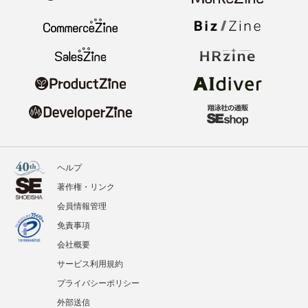
ヘルプ
著作権・リンク
会員情報管理
免責事項
会社概要
サービス利用規約
プライバシーポリシー
外部送信