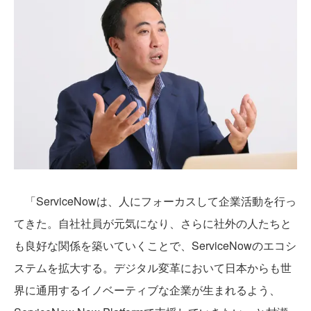
「ServiceNowは、人にフォーカスして企業活動を行っ
てきた。自社社員が元気になり、さらに社外の人たちと
も良好な関係を築いていくことで、ServiceNowのエコシ
ステムを拡大する。デジタル変革において日本からも世
界に通用するイノベーティブな企業が生まれるよう、