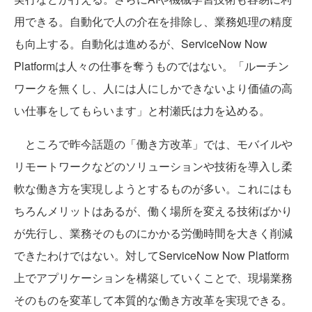
用できる。自動化で人の介在を排除し、業務処理の精度
も向上する。自動化は進めるが、ServiceNow Now
Platformは人々の仕事を奪うものではない。「ルーチン
ワークを無くし、人には人にしかできないより価値の高
い仕事をしてもらいます」と村瀬氏は力を込める。
ところで昨今話題の「働き方改革」では、モバイルや
リモートワークなどのソリューションや技術を導入し柔
軟な働き方を実現しようとするものが多い。これにはも
ちろんメリットはあるが、働く場所を変える技術ばかり
が先行し、業務そのものにかかる労働時間を大きく削減
できたわけではない。対してServiceNow Now Platform
上でアプリケーションを構築していくことで、現場業務
そのものを変革して本質的な働き方改革を実現できる。