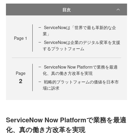
目次
ServiceNowは「世界で最も革新的な企
業」
Page
1
ServiceNowは企業のデジタル変革を支援
するプラットフォーム
ServiceNow Now Platformで業務を最適
Page
化、真の働き方改革を実現
2
戦略的プラットフォームの価値を日本市
場に訴求
ServiceNow Now Platformで業務を最適
化、真の働き方改革を実現