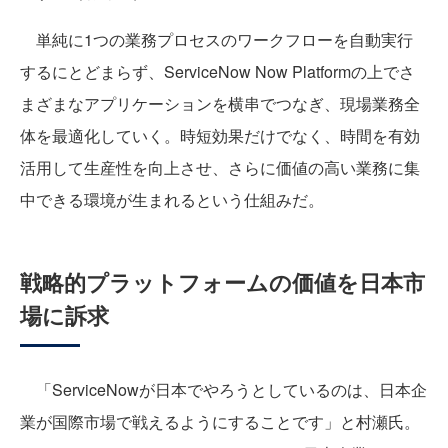
単純に1つの業務プロセスのワークフローを自動実行
するにとどまらず、ServiceNow Now Platformの上でさ
まざまなアプリケーションを横串でつなぎ、現場業務全
体を最適化していく。時短効果だけでなく、時間を有効
活用して生産性を向上させ、さらに価値の高い業務に集
中できる環境が生まれるという仕組みだ。
戦略的プラットフォームの価値を日本市
場に訴求
「ServiceNowが日本でやろうとしているのは、日本企
業が国際市場で戦えるようにすることです」と村瀬氏。