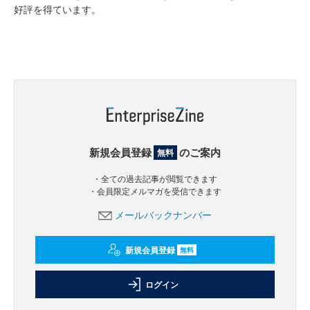
好評を得ています。
新規会員登録
のご案内
無料
・全ての過去記事が閲覧できます
・会員限定メルマガを受信できます
メールバックナンバー
新規会員登録
無料
ログイン