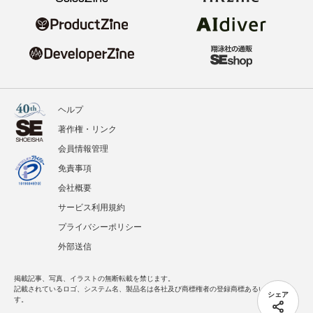
ヘルプ
著作権・リンク
会員情報管理
免責事項
会社概要
サービス利用規約
プライバシーポリシー
外部送信
掲載記事、写真、イラストの無断転載を禁じます。
記載されているロゴ、システム名、製品名は各社及び商標権者の登録商標あるいは商標で
シェア
す。