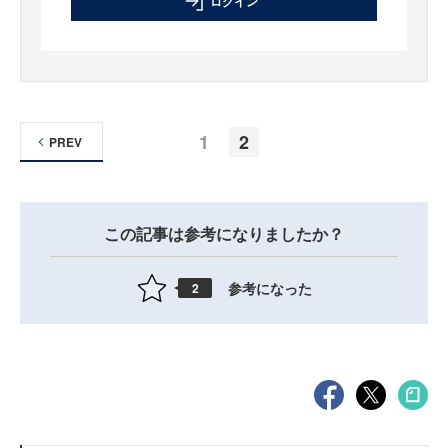
ログイン
1
2
PREV
この記事は参考になりましたか？
参考になった
2