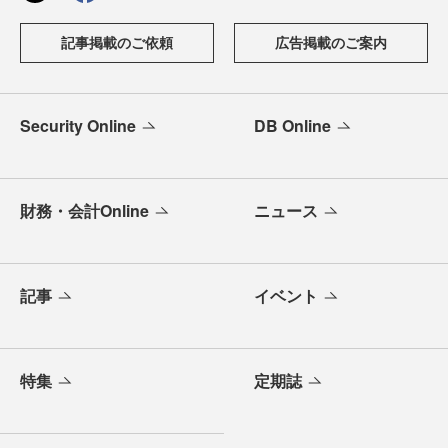
記事掲載のご依頼
広告掲載のご案内
Security Online
DB Online
財務・会計Online
ニュース
記事
イベント
特集
定期誌