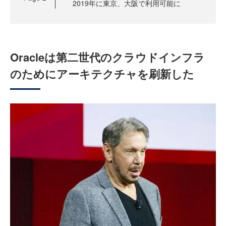
2019年に東京、大阪で利用可能に
Oracleは第二世代のクラウドインフラ
のためにアーキテクチャを刷新した