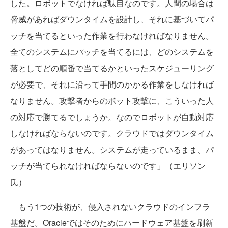
した。ロボットでなければ駄目なのです。人間の場合は
脅威があればダウンタイムを設計し、それに基づいてパ
ッチを当てるといった作業を行わなければなりません。
全てのシステムにパッチを当てるには、どのシステムを
落としてどの順番で当てるかといったスケジューリング
が必要で、それに沿って手間のかかる作業をしなければ
なりません。攻撃者からのボット攻撃に、こういった人
の対応で勝てるでしょうか。なのでロボットが自動対応
しなければならないのです。クラウドではダウンタイム
があってはなりません。システムが走っているまま、パ
ッチが当てられなければならないのです」（エリソン
氏）
もう1つの技術が、侵入されないクラウドのインフラ
基盤だ。Oracleではそのためにハードウェア基盤を刷新