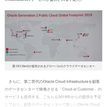
図 OCI Gen2が提供されるグローバルのクラウドデータセンター
さらに、第二世代のOracle Cloud Infrastructureを顧客
のデータセンターで稼働させる「Cloud at Customer」の
サービスも提供する。こちらも2019年からの提供を予定
しており、顧客のデータセンターで新しいOracle Cloud