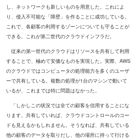
し、ネットワークも新しいものを用意した。これによ
り、侵入不可能な「障壁」を作ることに成功している。
これで、各顧客の利用するゾーンについても守ることが
できる。これが第二世代のクラウドインフラだ。
従来の第一世代のクラウドはリソースを共有して利用
することで、極めて安価なものを実現した。実際、AWS
のクラウドではコンピュータの処理能力を多くのユーザ
ーで共有している。複数の処理が1台のマシンで動いて
いるが、これまでは特に問題はなかった。
「しかしこの状況では全ての顧客を信用することにな
ります。共有していれば、クラウドコントロールのコー
ドも見えるかもしれません。そうなれば、共有している
他の顧客のデータを取りだし、他の場所に持って行ける