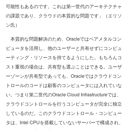
可能性もあるのです。これは第一世代のアーキテクチャ
の課題であり、クラウドの本質的な問題です」（エリソ
ン氏）
本質的な問題解決のため、Oracleではベアメタルコン
ピュータを活用し、他のユーザーと共有せずにコンピュ
ーティング・リソースを持てるようにした。もちろんコ
スト重視の場合は、共有型も選ぶことはできる。ユーザ
ーゾーンが共有型であっても、Oracleではクラウドコン
トロールのコードは顧客のコンピュータには入れていな
い。つまり第二世代のOracle Cloud Infrastructureでは、
クラウドコントロールを行うコンピュータが完全に独立
しているのだ。このクラウドコントロール・コンピュー
タは、Intel CPUを搭載していないサーバーで構成され、