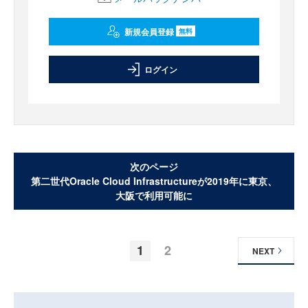
新規会員登録
無料
ログイン
次のページ
第二世代Oracle Cloud Infrastructureが2019年に東京、
大阪で利用可能に
1
2
NEXT