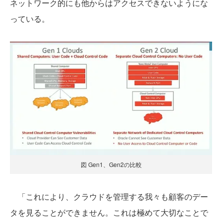
ネットワーク的にも他からはアクセスできないようにな
っている。
図 Gen1、Gen2の比較
「これにより、クラウドを管理する我々も顧客のデー
タを見ることができません。これは極めて大切なことで