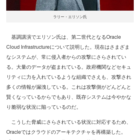
ラリー・エリソン氏
基調講演でエリソン氏は、第二世代となるOracle
Cloud Infrastructureについて説明した。現在はさまざま
なシステムが、常に侵入者からの攻撃にさらされてい
る。大量のデータが盗まれている。政府機関などセキュ
リティに力を入れているような組織でさえも、攻撃され
多くの情報が漏洩している。これは攻撃側がどんどんと
賢くなっているからでもあり、既存システムは今やかな
り脆弱な状況に陥っているのだ。
こうした脅威にさらされている状況に対応するため、
Oracleではクラウドのアーキテクチャを再構築した。