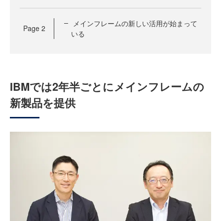
メインフレームの新しい活用が始まって
Page
2
いる
IBMでは2年半ごとにメインフレームの
新製品を提供