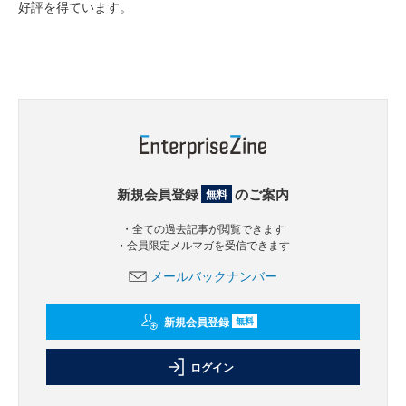
好評を得ています。
新規会員登録
のご案内
無料
・全ての過去記事が閲覧できます
・会員限定メルマガを受信できます
メールバックナンバー
新規会員登録
無料
ログイン