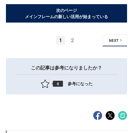
次のページ
メインフレームの新しい活用が始まっている
1
2
NEXT
この記事は参考になりましたか？
参考になった
0