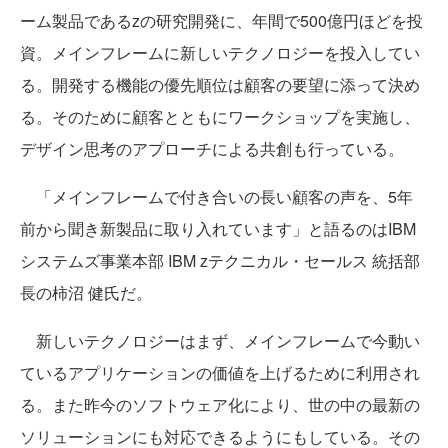
ーム製品であるzの研究開発に、年間で500億円ほどを投
資。メインフレームに新しいテクノロジーを投入してい
る。開発する機能の優先順位は顧客の要望に添って決め
る。そのために顧客とともにワークショップを実施し、
デザイン思考のアプローチによる共創も行っている。
「メインフレームで付き合いの長い顧客の声を、5年
前から聞き新製品に取り入れています」と語るのはIBM
システムズ事業本部 IBM zテクニカル・セールス 統括部
長の柿沼 健氏だ。
新しいテクノロジーはまず、メインフレームで今動い
ているアプリケーションの価値を上げるために利用され
る。また昨今のソフトウェア化により、世の中の最新の
ソリューションにも対応できるようにもしている。その