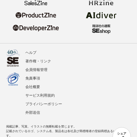
ヘルプ
著作権・リンク
会員情報管理
免責事項
会社概要
サービス利用規約
プライバシーポリシー
外部送信
掲載記事、写真、イラストの無断転載を禁じます。
記載されているロゴ、システム名、製品名は各社及び商標権者の登録商標あるいは商標で
シェア
す。