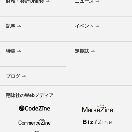
財務・会計Online
ニュース
記事
イベント
特集
定期誌
ブログ
翔泳社のWebメディア