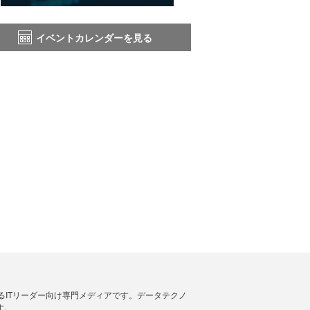
イベントカレンダーを見る
援するITリーダー向け専門メディアです。データテクノ
す。