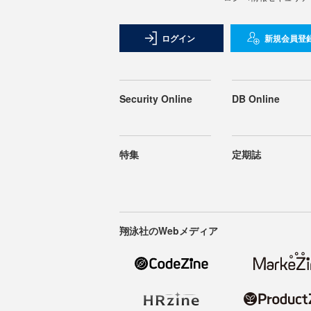
ログイン
新規会員登
Security Online
DB Online
特集
定期誌
翔泳社のWebメディア