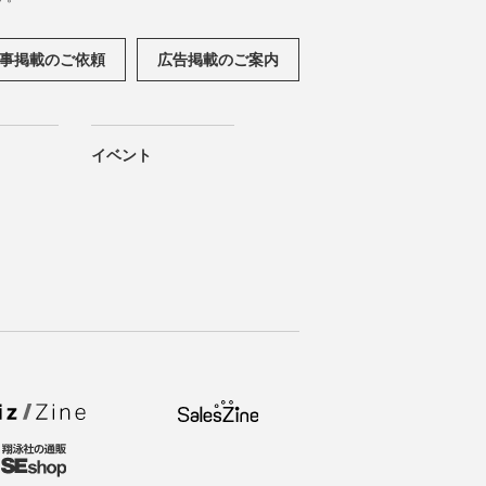
事掲載のご依頼
広告掲載のご案内
イベント