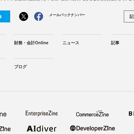
メールバックナンバー
記
録
財務・会計Online
ニュース
記事
ブログ