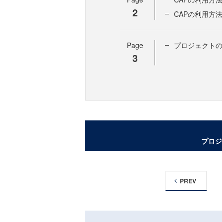
2
CAPの利用方
Page
プロジェクト
3
プロジ
PREV