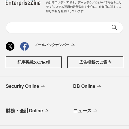
向け専門メディアです。データテクノロジー/情報セキュリ
ティ/システム運用の最新動向を中心に、企業ITに関する多
様な情報をお届けしています。
メールバックナンバー
記事掲載のご依頼
広告掲載のご案内
Security Online
DB Online
財務・会計Online
ニュース