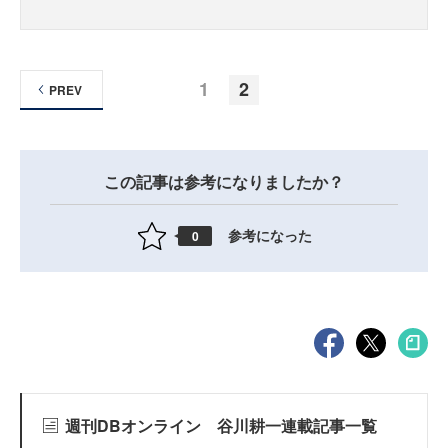
1
2
PREV
この記事は参考になりましたか？
参考になった
0
週刊DBオンライン 谷川耕一連載記事一覧