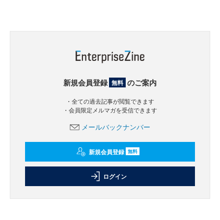
新規会員登録
のご案内
無料
・全ての過去記事が閲覧できます
・会員限定メルマガを受信できます
メールバックナンバー
新規会員登録
無料
ログイン