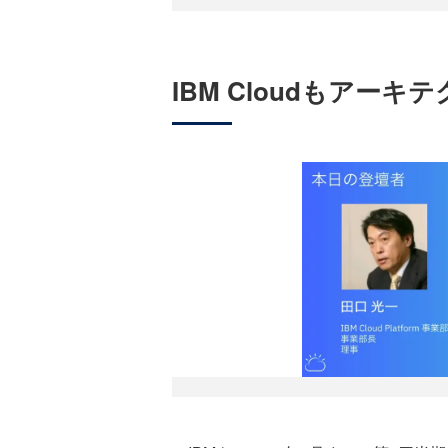
IBM Cloudもアーキ