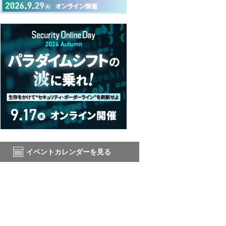
イベントカレンダーを見る