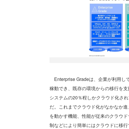
Enterprise Gradeは、企業
稼動でき、既存の環境からの移行を支
システムの20％程しかクラウド化され
だ。これまでクラウド化がなかなか進
を動かす機能、性能が従来のクラウド
制などにより簡単にはクラウドに移行