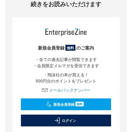
続きをお読みいただけます
新規会員登録
のご案内
無料
・全ての過去記事が閲覧できます
・会員限定メルマガを受信できます
・翔泳社の本が買える！
500円分のポイントをプレゼント
メールバックナンバー
新規会員登録
無料
ログイン