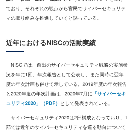
ており、それぞれの観点から官民でサイバーセキュリテ
ィの取り組みを推進していくと謳っている。
近年におけるNISCの活動実績
NISCでは、前出のサイバーセキュリティ戦略の実施状
況を年に1回、年次報告として公表し、また同時に翌年
度の年次計画も併せて示している。2019年度の年次報告
と2020年度の年次計画は、2020年7月に
「サイバーセキ
ュリティ2020」（PDF）
として発表されている。
サイバーセキュリティ2020は2部構成となっており、1
部では近年のサイバーセキュリティを巡る動向について