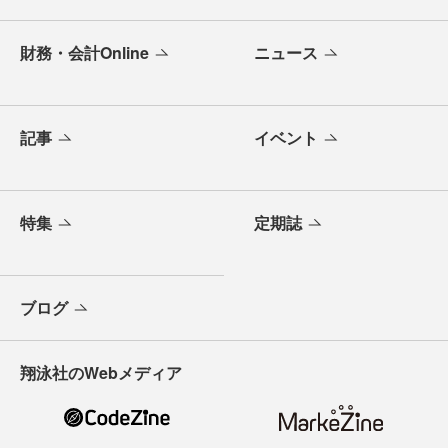
財務・会計Online
ニュース
記事
イベント
特集
定期誌
ブログ
翔泳社のWebメディア