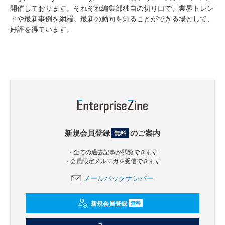
開催しております。それぞれ編集部独自の切り口で、業界トレン
ドや最新事例を網羅。最新の動向を知ることができる場として、
好評を得ています。
新規会員登録
のご案内
無料
・全ての過去記事が閲覧できます
・会員限定メルマガを受信できます
メールバックナンバー
新規会員登録
無料