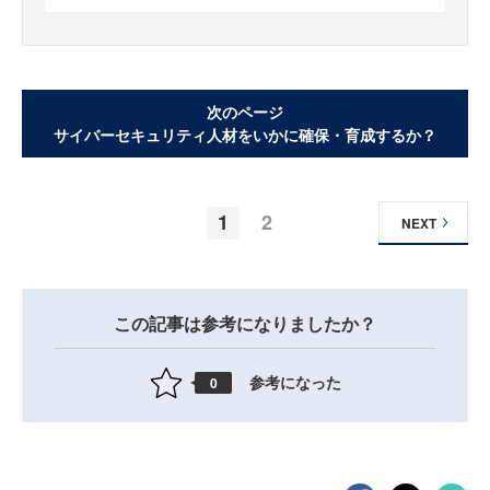
次のページ
サイバーセキュリティ人材をいかに確保・育成するか？
1
2
NEXT
この記事は参考になりましたか？
参考になった
0