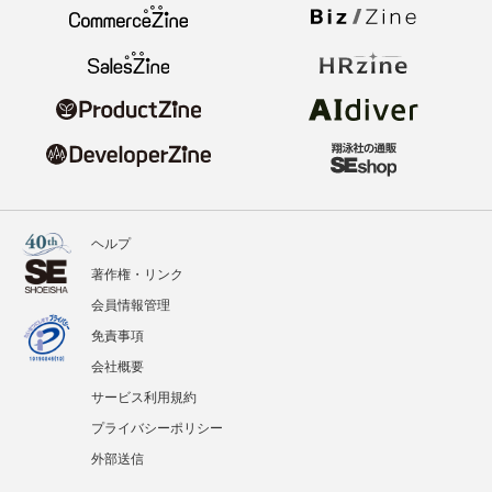
ヘルプ
著作権・リンク
会員情報管理
免責事項
会社概要
サービス利用規約
プライバシーポリシー
外部送信