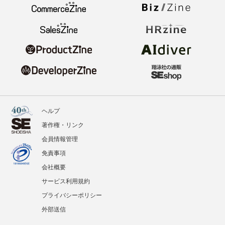
ヘルプ
著作権・リンク
会員情報管理
免責事項
会社概要
サービス利用規約
プライバシーポリシー
外部送信