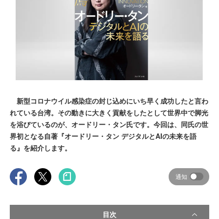
新型コロナウイル感染症の封じ込めにいち早く成功したと言わ
れている台湾。その動きに大きく貢献をしたとして世界中で脚光
を浴びているのが、オードリー・タン氏です。今回は、同氏の世
界初となる自著『オードリー・タン デジタルとAIの未来を語
る』を紹介します。
通知
目次