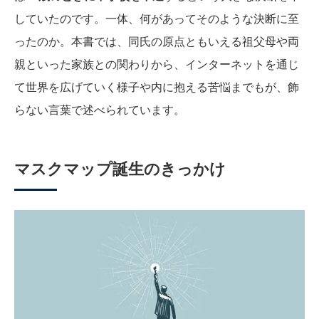
していたのです。一体、何があってそのような決断に至
ったのか。本書では、同氏の原点ともいえる祖父母や両
親といった家族との関わりから、インターネットを通じ
て世界を広げていく様子や内に抱える苦悩までもが、飾
らない言葉で述べられています。
マスクマップ誕生のきっかけ