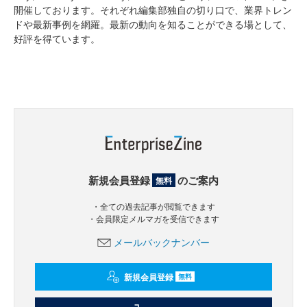
開催しております。それぞれ編集部独自の切り口で、業界トレン
ドや最新事例を網羅。最新の動向を知ることができる場として、
好評を得ています。
新規会員登録
のご案内
無料
・全ての過去記事が閲覧できます
・会員限定メルマガを受信できます
メールバックナンバー
新規会員登録
無料