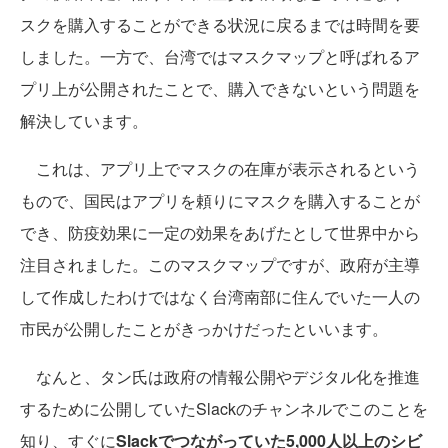
スクを購入することができる状況に戻るまでは時間を要
しました。一方で、台湾ではマスクマップと呼ばれるア
プリ上が公開されたことで、購入できないという問題を
解決しています。
これは、アプリ上でマスクの在庫が表示されるという
もので、国民はアプリを頼りにマスクを購入することが
でき、防疫効果に一定の効果をあげたとして世界中から
注目されました。このマスクマップですが、政府が主導
して作成したわけではなく台湾南部に住んでいた一人の
市民が公開したことがきっかけだったといいます。
なんと、タン氏は政府の情報公開やデジタル化を推進
するために公開していたSlackのチャンネルでこのことを
知り、すぐに
Slackでつながっていた5,000人以上のシビ