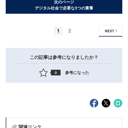
次のページ
デジタル社会で必要な3つの素養
1
2
NEXT
この記事は参考になりましたか？
参考になった
0
関連リンク