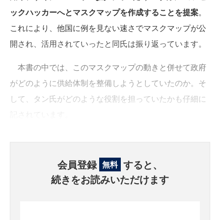
ックハッカーへとマスクマップを作成することを提案
。
これにより、他国に例を見ない速さでマスクマップが公
開され、活用されていったと同氏は振り返っています。
本書の中では、このマスクマップの動きと併せて政府
がどのように供給体制を整備しようとしていたのか。そ
して、タン氏がどのような役割を担っていたかも仔細に
記されています。
会員登録
すると、
無料
続きをお読みいただけます