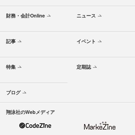
財務・会計Online
ニュース
記事
イベント
特集
定期誌
ブログ
翔泳社のWebメディア