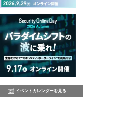
イベントカレンダーを見る