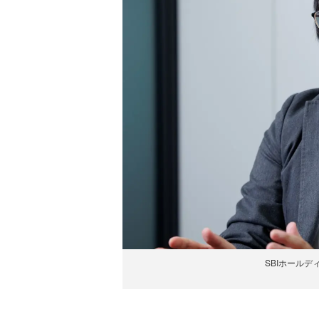
SBIホール