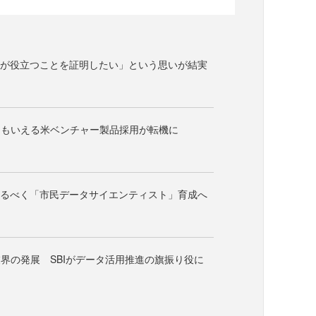
Iが役立つことを証明したい」という思いが結実
ともいえる米ベンチャー製品採用が転機に
するべく「市民データサイエンティスト」育成へ
界の発展 SBIがデータ活用推進の旗振り役に