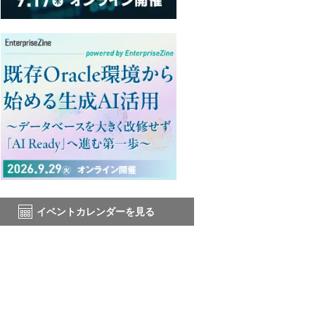
イベントカレンダーを見る