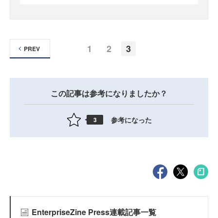
1
2
3
PREV
この記事は参考になりましたか？
参考になった
3
EnterpriseZine Press連載記事一覧