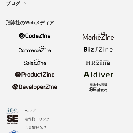
ブログ
翔泳社のWebメディア
ヘルプ
著作権・リンク
会員情報管理