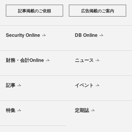
記事掲載のご依頼
広告掲載のご案内
Security Online
DB Online
財務・会計Online
ニュース
記事
イベント
特集
定期誌