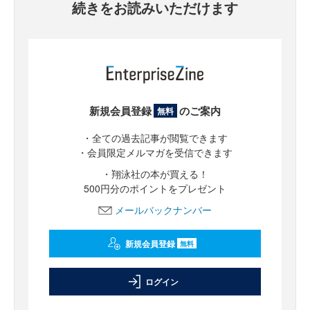
続きをお読みいただけます
新規会員登録
のご案内
無料
・全ての過去記事が閲覧できます
・会員限定メルマガを受信できます
・翔泳社の本が買える！
500円分のポイントをプレゼント
メールバックナンバー
新規会員登録
無料
ログイン