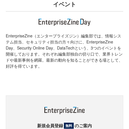
イベント
EnterpriseZine（エンタープライズジン）編集部では、情報シス
テム担当、セキュリティ担当の方々向けに、EnterpriseZine
Day、Security Online Day、DataTechという、3つのイベントを
開催しております。それぞれ編集部独自の切り口で、業界トレン
ドや最新事例を網羅。最新の動向を知ることができる場として、
好評を得ています。
新規会員登録
のご案内
無料