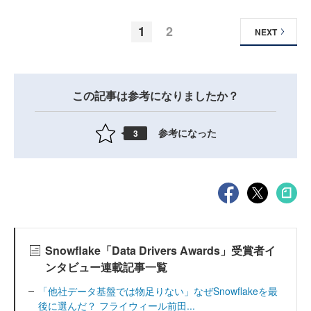
1
2
NEXT
この記事は参考になりましたか？
参考になった
3
Snowflake「Data Drivers Awards」受賞者イ
ンタビュー連載記事一覧
「他社データ基盤では物足りない」なぜSnowflakeを最
後に選んだ？ フライウィール前田...