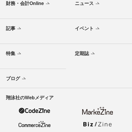
財務・会計Online
ニュース
記事
イベント
特集
定期誌
ブログ
翔泳社のWebメディア