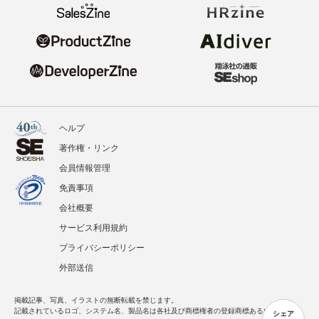
ヘルプ
著作権・リンク
会員情報管理
免責事項
会社概要
サービス利用規約
プライバシーポリシー
外部送信
掲載記事、写真、イラストの無断転載を禁じます。
記載されているロゴ、システム名、製品名は各社及び商標権者の登録商標あるいは商標で
シェア