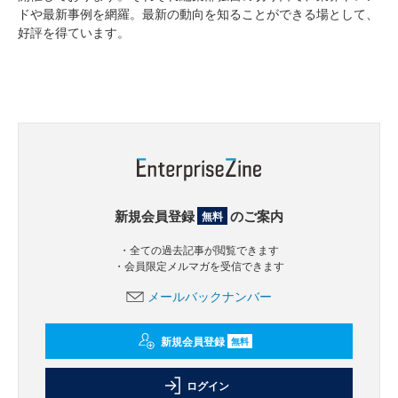
ドや最新事例を網羅。最新の動向を知ることができる場として、
好評を得ています。
新規会員登録
のご案内
無料
・全ての過去記事が閲覧できます
・会員限定メルマガを受信できます
メールバックナンバー
新規会員登録
無料
ログイン