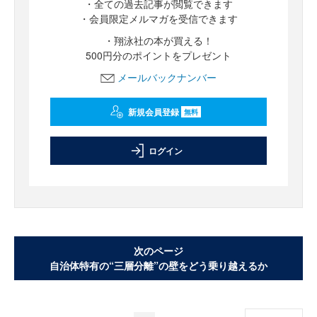
・全ての過去記事が閲覧できます
・会員限定メルマガを受信できます
・翔泳社の本が買える！
500円分のポイントをプレゼント
メールバックナンバー
新規会員登録
無料
ログイン
次のページ
自治体特有の“三層分離”の壁をどう乗り越えるか