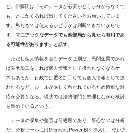
と。伊藤氏は「そのデータが必要かどうか分からなくて
も、とにかくあれば出してくださいとお願いしていま
す。私たちでは使えるかどうかは判断できないからで
す。
マニアックなデータでも他部局から見たら有用であ
る可能性があります
」と話す。
ただし個人情報を含むデータは別だ。民間企業であれ
ば匿名加工をすれば個人情報として扱われなくなるケー
スもあるが、行政では匿名加工しても個人情報として扱
われるなど、ルールが厳しく敷かれているため慎重な対
応が必要となる。現状では法務部門と整理しながら検討
を進めているという。
データの収集や整形は前処理であり、肝心なのは分析
だ。分析ツールにはMicrosoft Power BIを導入し、使い方