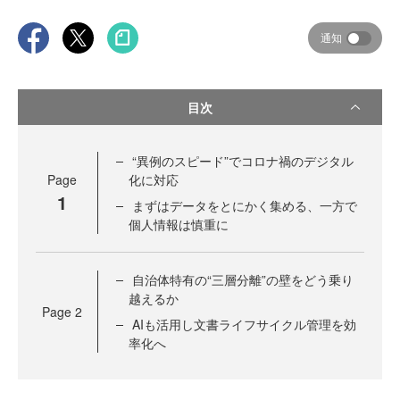
通知
目次
“異例のスピード”でコロナ禍のデジタル
Page
化に対応
1
まずはデータをとにかく集める、一方で
個人情報は慎重に
自治体特有の“三層分離”の壁をどう乗り
越えるか
Page
2
AIも活用し文書ライフサイクル管理を効
率化へ