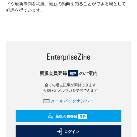
ドや最新事例を網羅。最新の動向を知ることができる場として、
好評を得ています。
新規会員登録
のご案内
無料
・全ての過去記事が閲覧できます
・会員限定メルマガを受信できます
メールバックナンバー
新規会員登録
無料
ログイン