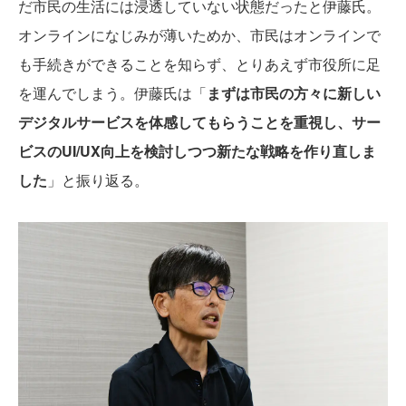
だ市民の生活には浸透していない状態だったと伊藤氏。
オンラインになじみが薄いためか、市民はオンラインで
も手続きができることを知らず、とりあえず市役所に足
を運んでしまう。伊藤氏は「
まずは市民の方々に新しい
デジタルサービスを体感してもらうことを重視し、サー
ビスのUI/UX向上を検討しつつ新たな戦略を作り直しま
した
」と振り返る。