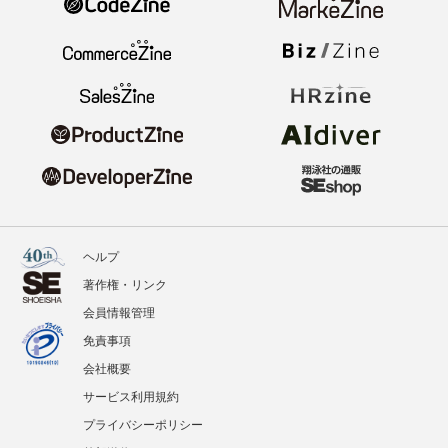
ヘルプ
著作権・リンク
会員情報管理
免責事項
会社概要
サービス利用規約
プライバシーポリシー