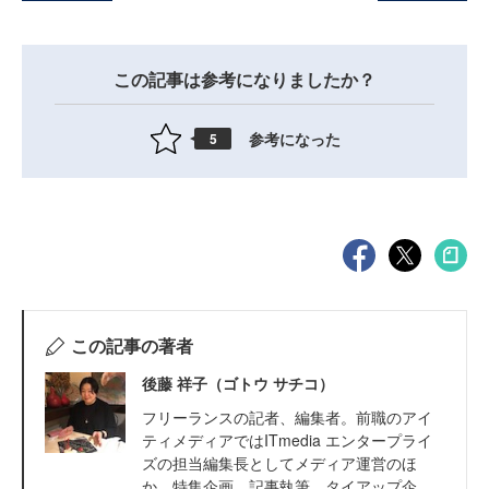
この記事は参考になりましたか？
参考になった
5
この記事の著者
後藤 祥子（ゴトウ サチコ）
フリーランスの記者、編集者。前職のアイ
ティメディアではITmedia エンタープライ
ズの担当編集長としてメディア運営のほ
か、特集企画、記事執筆、タイアップ企