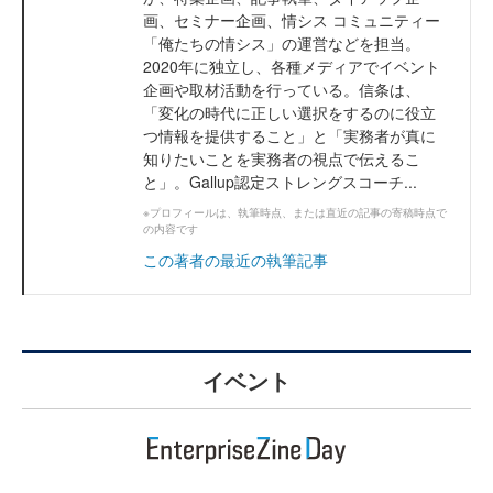
画、セミナー企画、情シス コミュニティー
「俺たちの情シス」の運営などを担当。
2020年に独立し、各種メディアでイベント
企画や取材活動を行っている。信条は、
「変化の時代に正しい選択をするのに役立
つ情報を提供すること」と「実務者が真に
知りたいことを実務者の視点で伝えるこ
と」。Gallup認定ストレングスコーチ...
※プロフィールは、執筆時点、または直近の記事の寄稿時点で
の内容です
この著者の最近の執筆記事
イベント