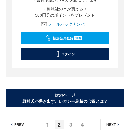
・翔泳社の本が買える！
500円分のポイントをプレゼント
メールバックナンバー
新規会員登録
無料
ログイン
次のページ
野村氏が導き出す、レガシー刷新の心得とは？
1
2
3
4
PREV
NEXT