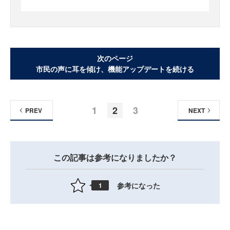
次のページ
市民の声に耳を傾け、機能アップデートを続ける
1
2
3
PREV
NEXT
この記事は参考になりましたか？
参考になった
1