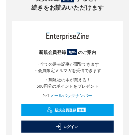
続きをお読みいただけます
新規会員登録
のご案内
無料
・全ての過去記事が閲覧できます
・会員限定メルマガを受信できます
・翔泳社の本が買える！
500円分のポイントをプレゼント
メールバックナンバー
新規会員登録
無料
ログイン