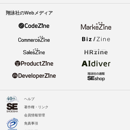
翔泳社のWebメディア
ヘルプ
著作権・リンク
会員情報管理
免責事項