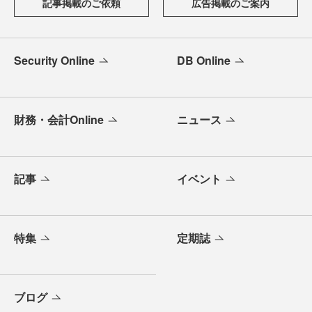
記事掲載のご依頼
広告掲載のご案内
Security Online
DB Online
財務・会計Online
ニュース
記事
イベント
特集
定期誌
ブログ