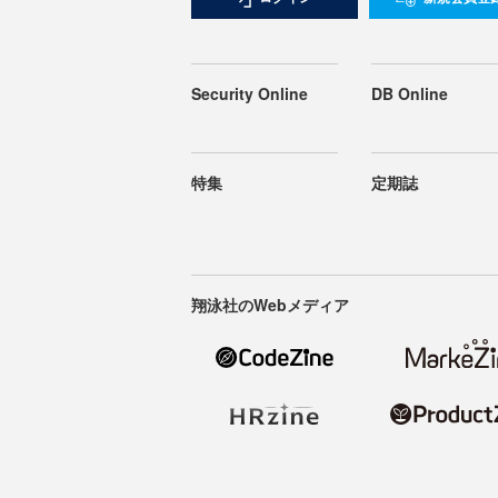
Security Online
DB Online
特集
定期誌
翔泳社のWebメディア