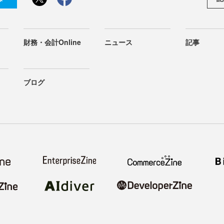
財務・会計Online
ニュース
記事
ブログ