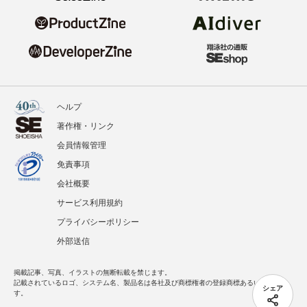
ヘルプ
著作権・リンク
会員情報管理
免責事項
会社概要
サービス利用規約
プライバシーポリシー
外部送信
掲載記事、写真、イラストの無断転載を禁じます。
記載されているロゴ、システム名、製品名は各社及び商標権者の登録商標あるいは商標で
シェア
す。