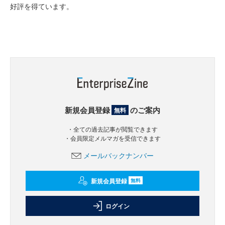
好評を得ています。
新規会員登録
のご案内
無料
・全ての過去記事が閲覧できます
・会員限定メルマガを受信できます
メールバックナンバー
新規会員登録
無料
ログイン