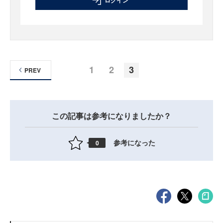
1
2
3
PREV
この記事は参考になりましたか？
参考になった
0