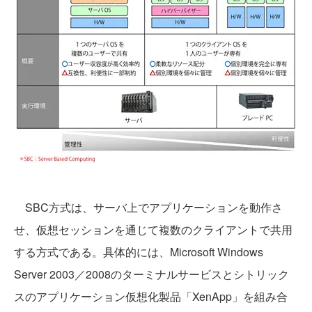
SBC方式は、サーバ上でアプリケーションを動作さ
せ、仮想セッションを通じて複数のクライアントで共用
する方式である。具体的には、Microsoft Windows
Server 2003／2008のターミナルサービスとシトリック
スのアプリケーション仮想化製品「XenApp」を組み合