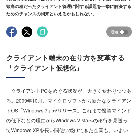
頭痛の種だったクライアント管理に関する課題を一挙に解決する
ためのチャンスの到来といえるかもしれない。
通知
クライアント端末の在り方を変革する
「クライアント仮想化」
クライアントPCをめぐる状況が、大きく変わりつつあ
る。2009年10月、マイクロソフトから新たなクライアン
トOS「Windows 7」がリリース。これまで投資マインド
の低下などの理由からWindows Vistaへの移行を見送っ
てWindows XPを長い間使い続けてきた企業も、いよい