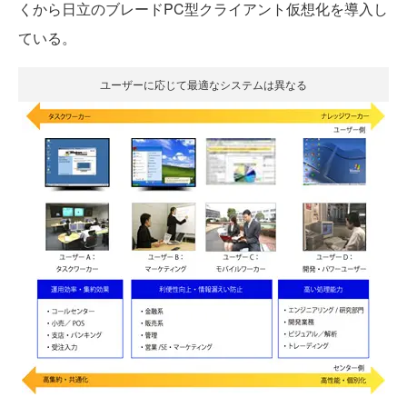
くから日立のブレードPC型クライアント仮想化を導入し
ている。
ユーザーに応じて最適なシステムは異なる