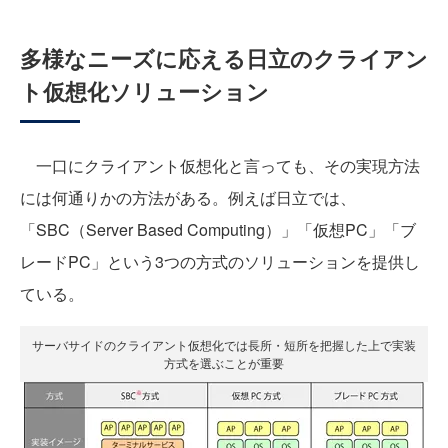
多様なニーズに応える日立のクライアン
ト仮想化ソリューション
一口にクライアント仮想化と言っても、その実現方法
には何通りかの方法がある。例えば日立では、
「SBC（Server Based Computing）」「仮想PC」「ブ
レードPC」という3つの方式のソリューションを提供し
ている。
サーバサイドのクライアント仮想化では長所・短所を把握した上で実装
方式を選ぶことが重要