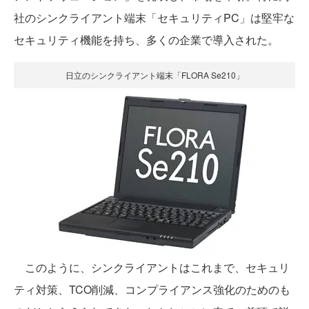
社のシンクライアント端末「セキュリティPC」は堅牢な
セキュリティ機能を持ち、多くの企業で導入された。
日立のシンクライアント端末「FLORA Se210」
このように、シンクライアントはこれまで、セキュリ
ティ対策、TCO削減、コンプライアンス強化のためのも