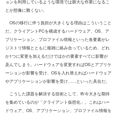
ョンを利用しているような環境では膨大な作業になるこ
とが想像に難くない。
OSの移行に伴う負担が大きくなる理由はこういうこと
だ。クライアントPCを構成するハードウェア、OS、ア
プリケーション、プロファイル情報といった各要素がレ
ジストリ情報とともに複雑に絡み合っているため、どれ
か1つに変更を加えるだけでほかの要素すべてに影響が
及んでしまう。ハードウェアを変更すればOSとアプリケ
ーションが影響を受け、OSを入れ替えればハードウェア
やアプリケーションが影響を受け……といった具合だ。
こうした課題を解決する技術として、昨今大きな期待
を集めているのが「クライアント仮想化」。これはハー
ドウェア、OS、アプリケーション、プロファイル情報を