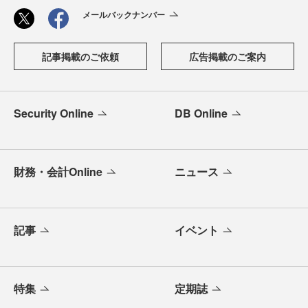
メールバックナンバー
記事掲載のご依頼
広告掲載のご案内
Security Online
DB Online
財務・会計Online
ニュース
記事
イベント
特集
定期誌