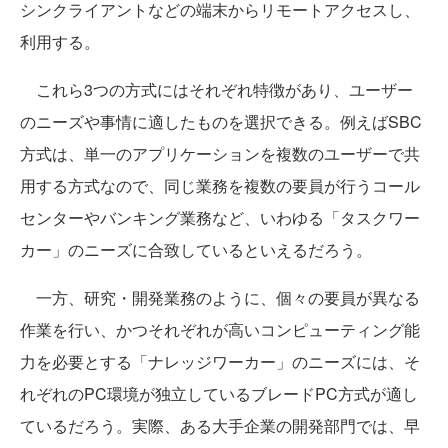
シンクライアントなどの端末からリモートアクセスし、
利用する。
これら3つの方式にはそれぞれ特徴があり、ユーザー
のニーズや事情に適したものを選択できる。例えばSBC
方式は、単一のアプリケーションを複数のユーザーで共
用する方式なので、同じ業務を複数の要員が行うコール
センターやバンキング業務など、いわゆる「タスクワー
カー」のニーズに合致しているといえるだろう。
一方、研究・開発業務のように、個々の要員が異なる
作業を行い、かつそれぞれが高いコンピューティング能
力を必要とする「ナレッジワーカー」のニーズには、そ
れぞれのPC環境が独立しているブレードPC方式が適し
ているだろう。実際、ある大手企業の開発部門では、早