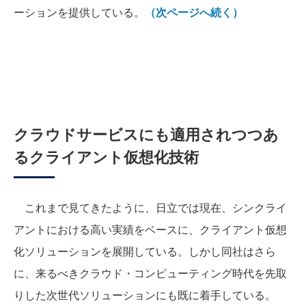
ーションを提供している。
（次ページへ続く）
クラウドサービスにも適用されつつあ
るクライアント仮想化技術
これまで見てきたように、日立では現在、シンクライ
アントにおける高い実績をベースに、クライアント仮想
化ソリューションを展開している。しかし同社はさら
に、来るべきクラウド・コンピューティング時代を先取
りした次世代ソリューションにも既に着手している。