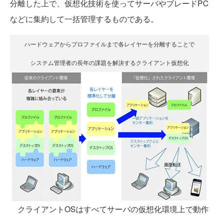
分離した上で、仮想化技術を使ってサーバやブレードPC
などに集約して一括管理するものである。
ハードウェアからプロファイルまで各レイヤーを分離することで
システム管理者の長年の課題を解決するクライアント仮想化
クライアントOSはすべてサーバの仮想化環境上で動作