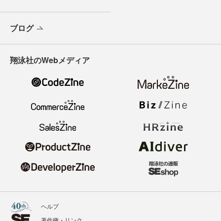
ブログ
翔泳社のWebメディア
ヘルプ
著作権・リンク