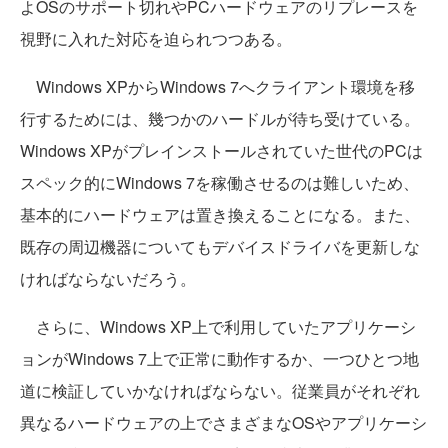
よOSのサポート切れやPCハードウェアのリプレースを
視野に入れた対応を迫られつつある。
Windows XPからWindows 7へクライアント環境を移
行するためには、幾つかのハードルが待ち受けている。
Windows XPがプレインストールされていた世代のPCは
スペック的にWindows 7を稼働させるのは難しいため、
基本的にハードウェアは置き換えることになる。また、
既存の周辺機器についてもデバイスドライバを更新しな
ければならないだろう。
さらに、Windows XP上で利用していたアプリケーシ
ョンがWindows 7上で正常に動作するか、一つひとつ地
道に検証していかなければならない。従業員がそれぞれ
異なるハードウェアの上でさまざまなOSやアプリケーシ