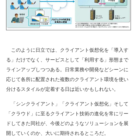
このように日立では、クライアント仮想化を「導入す
る」だけでなく、サービスとして「利用する」形態まで
ラインアップしつつある。日常業務や開発などシーンに
応じて各所に配置された複数のクライアント環境を使い
分けるスタイルが定着する日は近いかもしれない。
「シンクライアント」「クライアント仮想化」そして
「クラウド」に至るクライアント技術の進化を常にリー
ドしてきた同社が、今後どのようなソリューションを展
開していくのか、大いに期待されるところだ。