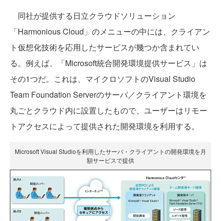
同社が提供する日立クラウドソリューション
「Harmonious Cloud」のメニューの中には、クライアン
ト仮想化技術を応用したサービスが幾つか含まれてい
る。例えば、「Microsoft統合開発環境提供サービス」は
その1つだ。これは、マイクロソフトのVisual Studio
Team Foundation Serverのサーバ／クライアント環境を
丸ごとクラウド内に設置したもので、ユーザーはリモー
トアクセスによって提供された開発環境を利用する。
Microsoft Visual Studioを利用したサーバ・クライアントの開発環境を月
額サービスで提供