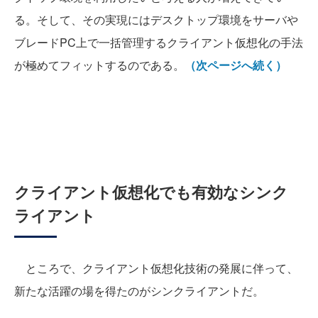
る。そして、その実現にはデスクトップ環境をサーバや
ブレードPC上で一括管理するクライアント仮想化の手法
が極めてフィットするのである。
（次ページへ続く）
クライアント仮想化でも有効なシンク
ライアント
ところで、クライアント仮想化技術の発展に伴って、
新たな活躍の場を得たのがシンクライアントだ。