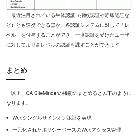
最近注目されている生体認証（指紋認証や静脈認証な
ど）とも連携できるほか、各認証システムに対して「レ
ベル」を付与することができ、一度認証を受けたユーザ
に対してより高レベルの認証を課すことができます。
まとめ
以上、CA SiteMinderの機能のまとめると以下のように
なります。
Webシングルサインオン認証を実現
一元化されたポリシーベースのWebアクセス管理