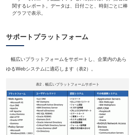
関するレポート。データは、日付ごと、時刻ごとに棒
グラフで表示。
サポートプラットフォーム
幅広いプラットフォームをサポートし、企業内のあら
ゆるWebシステムに適応します（表2）。
表2．幅広いプラットフォームサポート