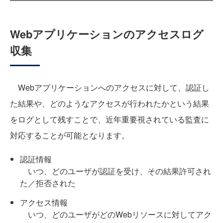
Webアプリケーションのアクセスログ
収集
Webアプリケーションへのアクセスに対して、認証し
た結果や、どのようなアクセスが行われたかという結果
をログとして残すことで、近年重要視されている監査に
対応することが可能となります。
認証情報
いつ、どのユーザが認証を受け、その結果許可され
た／拒否された
アクセス情報
いつ、どのユーザがどのWebリソースに対してアク