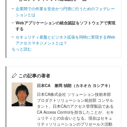
企業間での作業を安全かつ円滑に行うためのフェデレー
ションとは
Webアプリケーションの統合認証をソフトウェアで実現
する
セキュリティ基盤とビジネス拡張を同時に実現するWeb
アクセスマネジメントとは？
もっと読む
この記事の著者
日本CA 兼岡 禎朗（カネオカ ヨシアキ）
日本CA株式会社 ソリューション技術本部
プロダクトソリューション統括部 コンサル
タント。日本CAのアクセス管理製品である
CA Access Controlを担当したことが、セキ
ュリティとの出会いとなる。現在はセキュ
リティソリューションのプリセールス活動