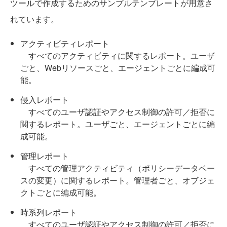
ツールで作成するためのサンプルテンプレートが用意さ
れています。
アクティビティレポート
すべてのアクティビティに関するレポート。ユーザ
ごと、Webリソースごと、エージェントごとに編成可
能。
侵入レポート
すべてのユーザ認証やアクセス制御の許可／拒否に
関するレポート。ユーザごと、エージェントごとに編
成可能。
管理レポート
すべての管理アクティビティ（ポリシーデータベー
スの変更）に関するレポート。管理者ごと、オブジェ
クトごとに編成可能。
時系列レポート
すべてのユーザ認証やアクセス制御の許可／拒否に