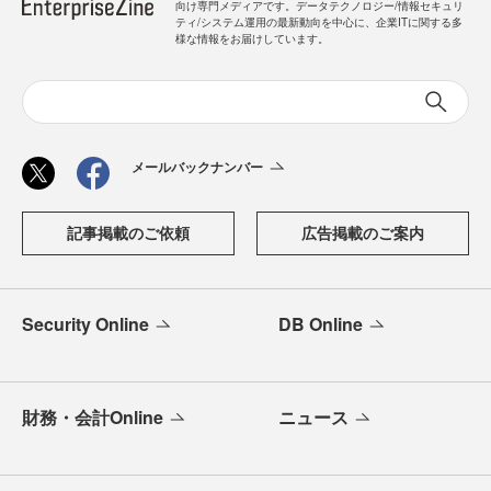
向け専門メディアです。データテクノロジー/情報セキュリ
ティ/システム運用の最新動向を中心に、企業ITに関する多
様な情報をお届けしています。
メールバックナンバー
記事掲載のご依頼
広告掲載のご案内
Security Online
DB Online
財務・会計Online
ニュース