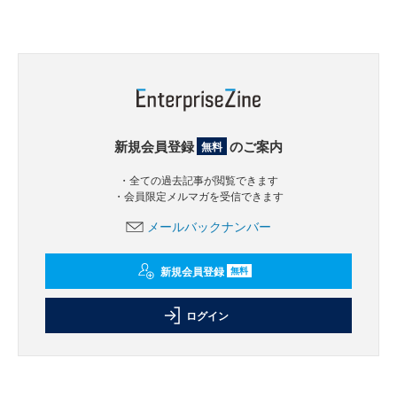
新規会員登録
のご案内
無料
・全ての過去記事が閲覧できます
・会員限定メルマガを受信できます
メールバックナンバー
新規会員登録
無料
ログイン