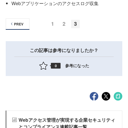
Webアプリケーションのアクセスログ収集
1
2
3
PREV
この記事は参考になりましたか？
参考になった
0
Webアクセス管理が実現する企業セキュリティ
とコンプライアンス連載記事一覧