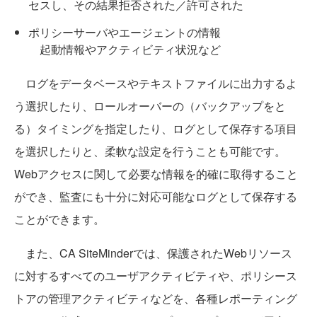
セスし、その結果拒否された／許可された
ポリシーサーバやエージェントの情報
起動情報やアクティビティ状況など
ログをデータベースやテキストファイルに出力するよ
う選択したり、ロールオーバーの（バックアップをと
る）タイミングを指定したり、ログとして保存する項目
を選択したりと、柔軟な設定を行うことも可能です。
Webアクセスに関して必要な情報を的確に取得すること
ができ、監査にも十分に対応可能なログとして保存する
ことができます。
また、CA SiteMinderでは、保護されたWebリソース
に対するすべてのユーザアクティビティや、ポリシース
トアの管理アクティビティなどを、各種レポーティング