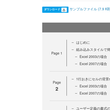
サンプルファイル (7.9 KB
ダウンロード
はじめに
組み込みスタイルで
Page
1
Excel 2003の場合
Excel 2007の場合
1行おきにセルの背景
Page
Excel 2003の場合
2
Excel 2007の場合
ユーザー定義の書式