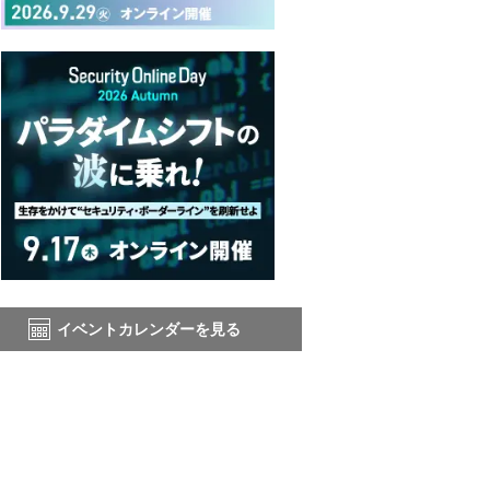
イベントカレンダーを見る