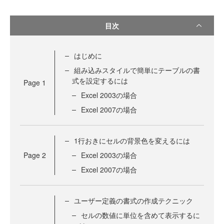
目次
はじめに
組み込みスタイルで簡単にテーブルの書
式を設定するには
Page
1
Excel 2003の場合
Excel 2007の場合
1行おきにセルの背景色を変えるには
Page
2
Excel 2003の場合
Excel 2007の場合
ユーザー定義の書式の作成テクニック
セルの数値に単位を含めて表示するに