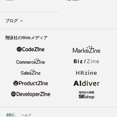
ブログ
翔泳社のWebメディア
ヘルプ