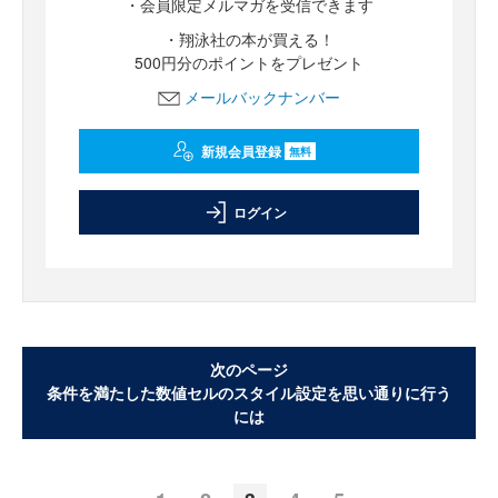
・会員限定メルマガを受信できます
・翔泳社の本が買える！
500円分のポイントをプレゼント
メールバックナンバー
新規会員登録
無料
ログイン
次のページ
条件を満たした数値セルのスタイル設定を思い通りに行う
には