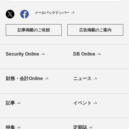
メールバックナンバー
記事掲載のご依頼
広告掲載のご案内
Security Online
DB Online
財務・会計Online
ニュース
記事
イベント
特集
定期誌