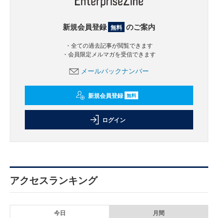
新規会員登録
のご案内
無料
・全ての過去記事が閲覧できます
・会員限定メルマガを受信できます
メールバックナンバー
新規会員登録
無料
ログイン
アクセスランキング
今日
月間