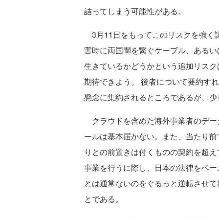
詰ってしまう可能性がある。
3月11日をもってこのリスクを強く
害時に両国間を繋ぐケーブル、あるい
生きているかどうかという追加リスク
期待できよう。 後者について要約す
懸念に集約されるところであるが、少
クラウドを含めた海外事業者のデー
ールは基本届かない。また、当たり前
りとの前置きは付くものの契約を超え
事業を行うに際し、日本の法律をベー
とは通常ないのをぐるっと逆転させて
とである。