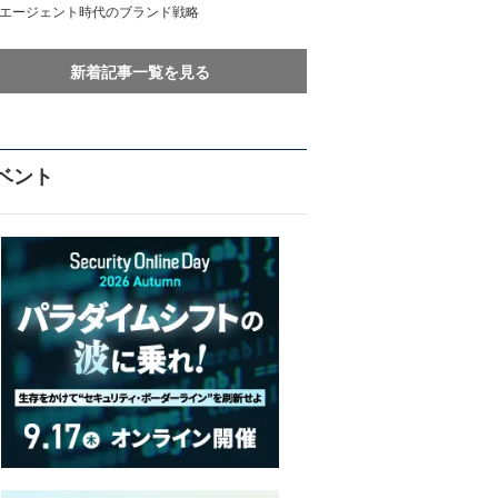
Iエージェント時代のブランド戦略
新着記事一覧を見る
ベント