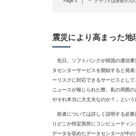
Page
3
クラウドは捜査介入
震災により高まった地
先日、ソフトバンクが韓国の通信事業
タセンターサービスを開始すると発表
ーリスクに対応できるサービスとして
ニュースが報じられた際、私の周囲の
やそれ本当に大丈夫なのか？」という
前者については詳しく説明する必要
りどこか特定箇所にコンピューティン
データを収めたデータセンターが中の