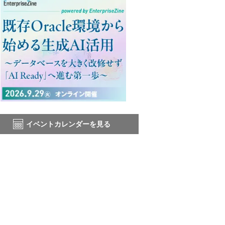
イベントカレンダーを見る