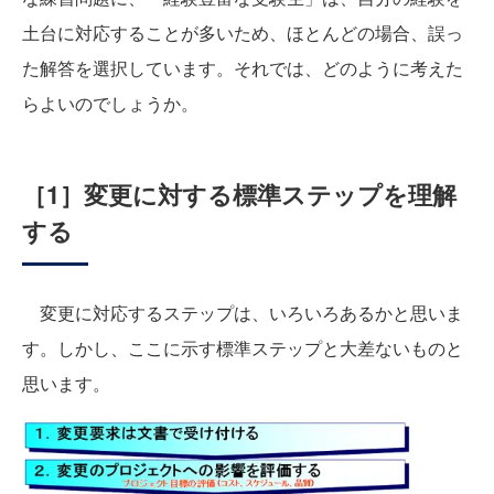
土台に対応することが多いため、ほとんどの場合、誤っ
た解答を選択しています。それでは、どのように考えた
らよいのでしょうか。
［1］変更に対する標準ステップを理解
する
変更に対応するステップは、いろいろあるかと思いま
す。しかし、ここに示す標準ステップと大差ないものと
思います。