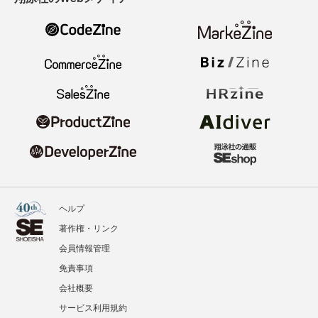
ヘルプ
著作権・リンク
会員情報管理
免責事項
会社概要
サービス利用規約