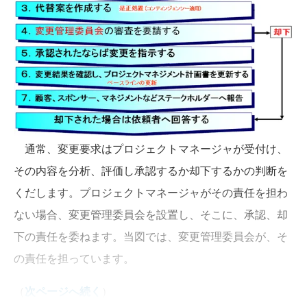
通常、変更要求はプロジェクトマネージャが受付け、
その内容を分析、評価し承認するか却下するかの判断を
くだします。プロジェクトマネージャがその責任を担わ
ない場合、変更管理委員会を設置し、そこに、承認、却
下の責任を委ねます。当図では、変更管理委員会が、そ
の責任を担っています。
（
次ページへ続く
）