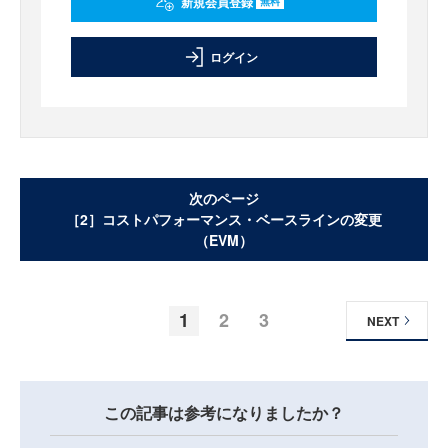
新規会員登録
無料
ログイン
次のページ
［2］コストパフォーマンス・ベースラインの変更
（EVM）
1
2
3
NEXT
この記事は参考になりましたか？