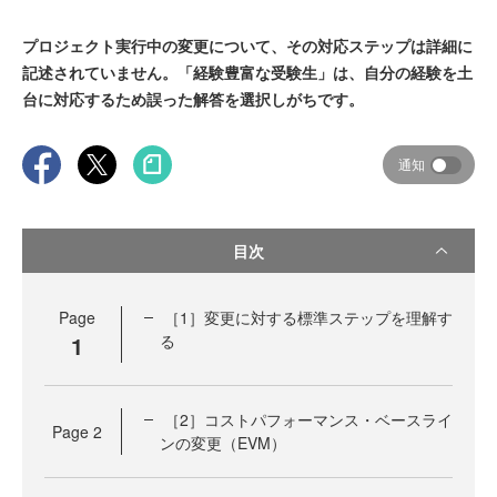
プロジェクト実行中の変更について、その対応ステップは詳細に
記述されていません。「経験豊富な受験生」は、自分の経験を土
台に対応するため誤った解答を選択しがちです。
通知
目次
Page
［1］変更に対する標準ステップを理解す
1
る
［2］コストパフォーマンス・ベースライ
Page
2
ンの変更（EVM）