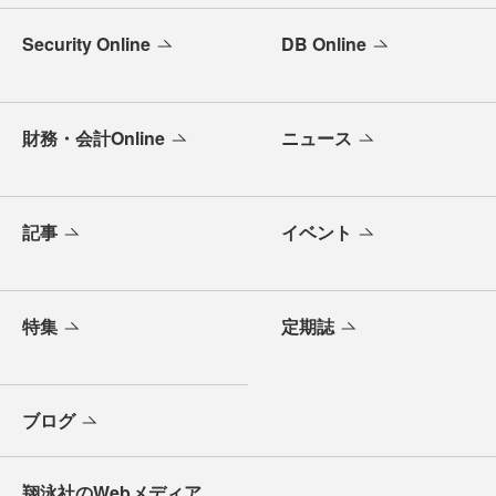
Security Online
DB Online
財務・会計Online
ニュース
記事
イベント
特集
定期誌
ブログ
翔泳社のWebメディア