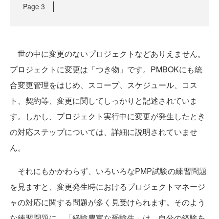
Page
3
世の中に変更のないプロジェクトなどありえません。
プロジェクトに変更は「つき物」です。PMBOKにも統
合変更管理をはじめ、スコープ、スケジュール、コス
ト、契約等、変更に関してしっかりと記述されていま
す。しかし、プロジェクト実行中に変更が発生したとき
の対応ステップについては、詳細に説明されていませ
ん。
それにもかかわらず、いろいろなPMP試験の練習問題
を見ますと、変更発生時におけるプロジェクトマネージ
ャの対応に関する問題が多く見受けられます。そのよう
な練習問題に、「経験豊富な受験生」は、自分の経験を