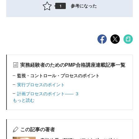
参考になった
1
実務経験者のためのPMP合格講座連載記事一覧
監視・コントロール・プロセスのポイント
実行プロセスのポイント
計画プロセスのポイント―― ３
もっと読む
この記事の著者