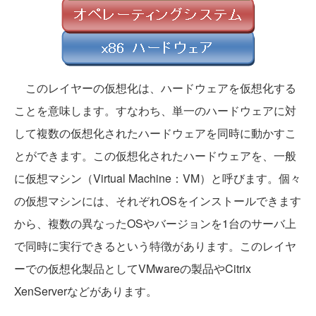
このレイヤーの仮想化は、ハードウェアを仮想化する
ことを意味します。すなわち、単一のハードウェアに対
して複数の仮想化されたハードウェアを同時に動かすこ
とができます。この仮想化されたハードウェアを、一般
に仮想マシン（Virtual Machine：VM）と呼びます。個々
の仮想マシンには、それぞれOSをインストールできます
から、複数の異なったOSやバージョンを1台のサーバ上
で同時に実行できるという特徴があります。このレイヤ
ーでの仮想化製品としてVMwareの製品やCitrix
XenServerなどがあります。