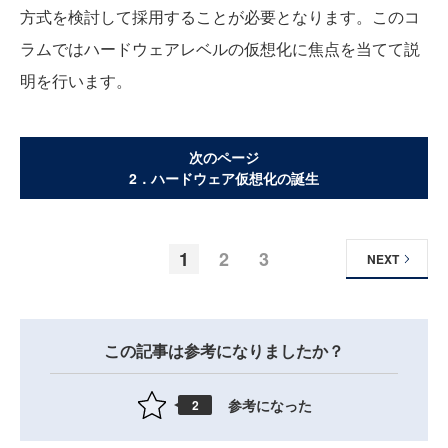
方式を検討して採用することが必要となります。このコ
ラムではハードウェアレベルの仮想化に焦点を当てて説
明を行います。
次のページ
2．ハードウェア仮想化の誕生
1
2
3
NEXT
この記事は参考になりましたか？
参考になった
2