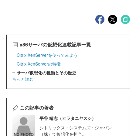
x86サーバの仮想化連載記事一覧
Citrix XenServerを使ってみよう
Citrix XenServerの特徴
サーバ仮想化の種類とその歴史
もっと読む
この記事の著者
平谷 靖志（ヒラタニヤスシ）
シトリックス・システムズ・ジャパン
（株）で仮想化を担当。