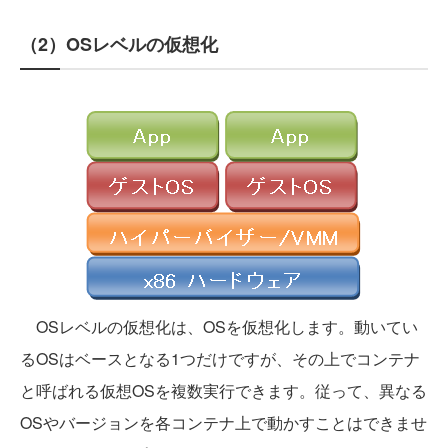
（2）OSレベルの仮想化
OSレベルの仮想化は、OSを仮想化します。動いてい
るOSはベースとなる1つだけですが、その上でコンテナ
と呼ばれる仮想OSを複数実行できます。従って、異なる
OSやバージョンを各コンテナ上で動かすことはできませ