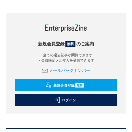
新規会員登録
のご案内
無料
・全ての過去記事が閲覧できます
・会員限定メルマガを受信できます
メールバックナンバー
新規会員登録
無料
ログイン