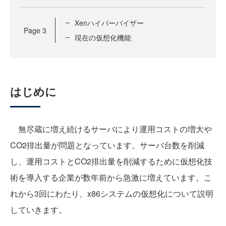
Xenハイパーバイザー
Page
3
現在の仮想化機能
はじめに
無尽蔵に増え続けるサーバにより運用コストの増大や
CO2排出量が問題となっています。サーバ台数を削減
し、運用コストとCO2排出量を削減するために仮想化技
術を導入する企業が数年前から急激に増えています。こ
れから3回にわたり、x86システムの仮想化について説明
していきます。