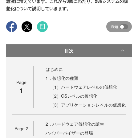
急激に増えています。これから3回にわたり、x86システムの仮
想化について説明していきます。
通知
目次
はじめに
1．仮想化の種類
Page
（1）ハードウェアレベルの仮想化
1
（2）OSレベルの仮想化
（3）アプリケーションレベルの仮想化
2．ハードウェア仮想化の誕生
Page
2
ハイパーバイザーの登場