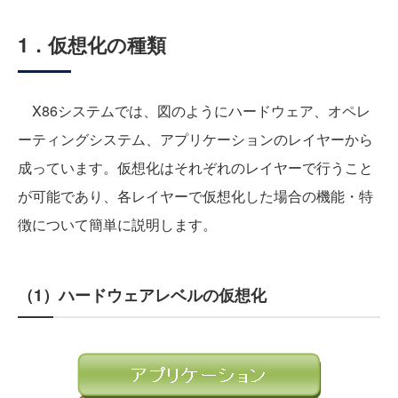
1．仮想化の種類
X86システムでは、図のようにハードウェア、オペレ
ーティングシステム、アプリケーションのレイヤーから
成っています。仮想化はそれぞれのレイヤーで行うこと
が可能であり、各レイヤーで仮想化した場合の機能・特
徴について簡単に説明します。
（1）ハードウェアレベルの仮想化