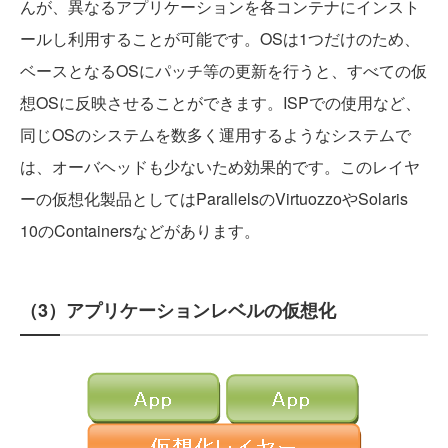
んが、異なるアプリケーションを各コンテナにインスト
ールし利用することが可能です。OSは1つだけのため、
ベースとなるOSにパッチ等の更新を行うと、すべての仮
想OSに反映させることができます。ISPでの使用など、
同じOSのシステムを数多く運用するようなシステムで
は、オーバヘッドも少ないため効果的です。このレイヤ
ーの仮想化製品としてはParallelsのVirtuozzoやSolaris
10のContainersなどがあります。
（3）アプリケーションレベルの仮想化