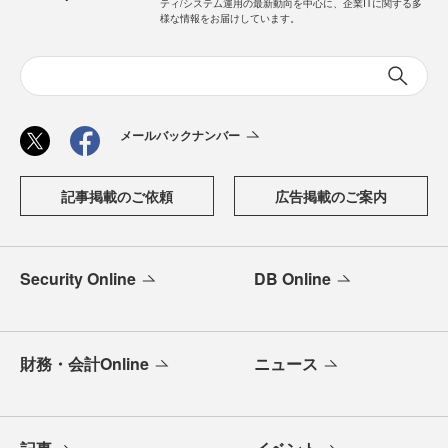
ティ/システム運用の最新動向を中心に、企業ITに関する多
様な情報をお届けしています。
メールバックナンバー
記事掲載のご依頼
広告掲載のご案内
Security Online
DB Online
財務・会計Online
ニュース