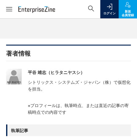
新規
ログイン
会員登録
著者情報
平谷 靖志（ヒラタニヤスシ）
シトリックス・システムズ・ジャパン（株）で仮想化
を担当。
※プロフィールは、執筆時点、または直近の記事の寄
稿時点での内容です
執筆記事