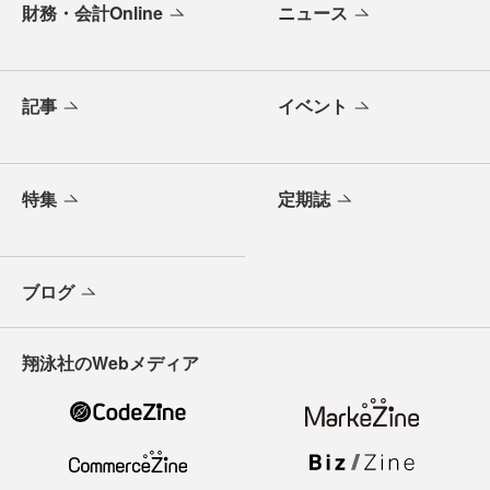
財務・会計Online
ニュース
記事
イベント
特集
定期誌
ブログ
翔泳社のWebメディア