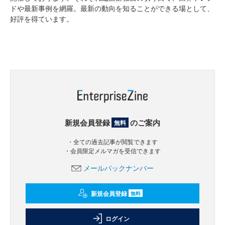
ドや最新事例を網羅。最新の動向を知ることができる場として、
好評を得ています。
新規会員登録
のご案内
無料
・全ての過去記事が閲覧できます
・会員限定メルマガを受信できます
メールバックナンバー
新規会員登録
無料
ログイン