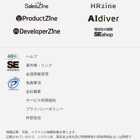
ヘルプ
著作権・リンク
会員情報管理
免責事項
会社概要
サービス利用規約
プライバシーポリシー
外部送信
掲載記事、写真、イラストの無断転載を禁じます。
記載されているロゴ、システム名、製品名は各社及び商標権者の登録商標あるいは商標で