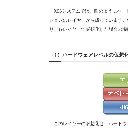
X86システムでは、図のようにハー
ションのレイヤーから成っています。
り、各レイヤーで仮想化した場合の機
（1）ハードウェアレベルの仮想
このレイヤーの仮想化は、ハードウ