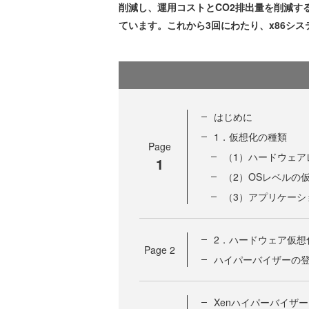
削減し、運用コストとCO2排出量を削減す
ています。これから3回にわたり、x86シ
はじめに
1．仮想化の種類
Page
（1）ハードウェア
1
（2）OSレベルの
（3）アプリケーシ
2．ハードウェア仮想
Page
2
ハイパーバイザーの
Xenハイパーバイザー