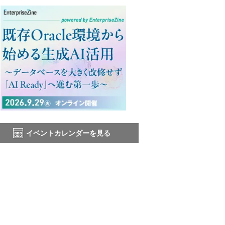
イベントカレンダーを見る