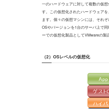
一のハードウェアに対して複数の仮想
す。この仮想化されたハードウェアを、一般
ます。個々の仮想マシンには、それぞ
OSやバージョンを1台のサーバ上で
ーでの仮想化製品としてVMwareの製品やC
（2）OSレベルの仮想化