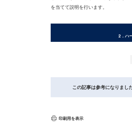
を当てて説明を行います。
2．ハ
この記事は参考になりまし
印刷用を表示