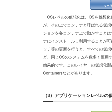
OSレベルの仮想化は、OSを仮想化
が、その上でコンテナと呼ばれる仮想
ジョンを各コンテナ上で動かすことは
ナにインストールし利用することが可
ッチ等の更新を行うと、すべての仮想O
ど、同じOSのシステムを数多く運用
効果的です。このレイヤーの仮想化製品としてはPa
Containersなどがあります。
（3）アプリケーションレベルの