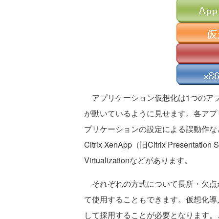
アプリケーション仮想化は1つのアプ
が動いているように見せます。各アプ
プリケーションの設定による誤動作な
Citrix XenApp（旧Citrix Presentation S
Virtualizationなどがあります。
それぞれの方式について長所・欠点
て使用することもできます。仮想化導
して採用することが必要となります。