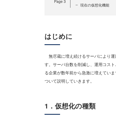
Page
3
現在の仮想化機能
はじめに
無尽蔵に増え続けるサーバにより運用
す。サーバ台数を削減し、運用コスト
る企業が数年前から急激に増えています
ついて説明していきます。
1．仮想化の種類