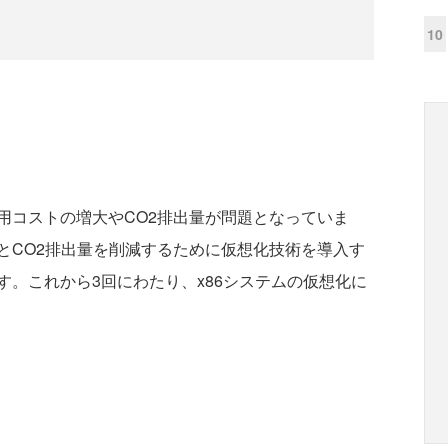
10
コストの増大やCO2排出量が問題となっていま
とCO2排出量を削減するために仮想化技術を導入す
。これから3回にわたり、x86システムの仮想化に