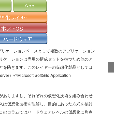
リケーションベースとして複数のアプリケーション
リケーションは専用の構成セットを持つため他のア
どを防ぎます。このレイヤーの仮想化製品としては
erver）やMicrosoft SoftGrid Application
がありますし、それぞれの仮想化技術を組み合わせ
入は仮想化技術を理解し、目的にあった方式を検討
このコラムではハードウェアレベルの仮想化に焦点