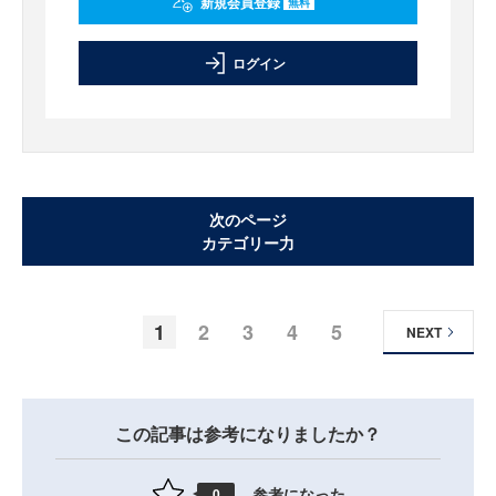
新規会員登録
無料
ログイン
次のページ
カテゴリー力
1
2
3
4
5
NEXT
この記事は参考になりましたか？
参考になった
0