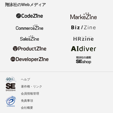
翔泳社のWebメディア
ヘルプ
著作権・リンク
会員情報管理
免責事項
会社概要