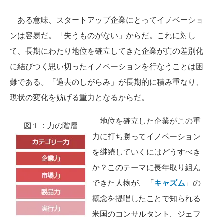
ある意味、スタートアップ企業にとってイノベーショ
ンは容易だ。「失うものがない」からだ。これに対し
て、長期にわたり地位を確立してきた企業が真の差別化
に結びつく思い切ったイノベーションを行なうことは困
難である。「過去のしがらみ」が長期的に積み重なり、
現状の変化を妨げる重力となるからだ。
地位を確立した企業がこの重
図１：力の階層
力に打ち勝ってイノベーション
を継続していくにはどうすべき
か？このテーマに長年取り組ん
できた人物が、「
キャズム
」の
概念を提唱したことで知られる
米国のコンサルタント、ジェフ