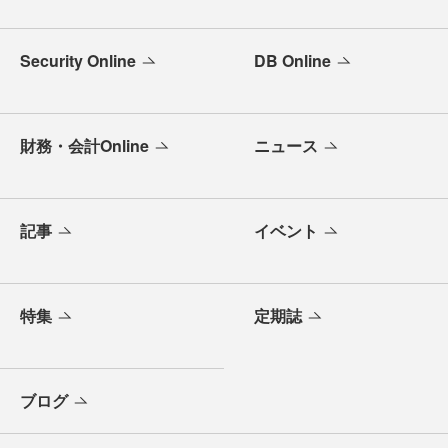
Security Online
DB Online
財務・会計Online
ニュース
記事
イベント
特集
定期誌
ブログ