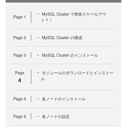
MySQL Cluster で簡単スケールアウ
Page
1
ト？！
Page
2
MySQL Cluster の構成
Page
3
MySQL Cluster のインストール
Page
モジュールのダウンロードとインストー
4
ル
Page
5
各ノードのインストール
Page
6
各ノードの設定