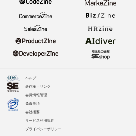
ヘルプ
著作権・リンク
会員情報管理
免責事項
会社概要
サービス利用規約
プライバシーポリシー