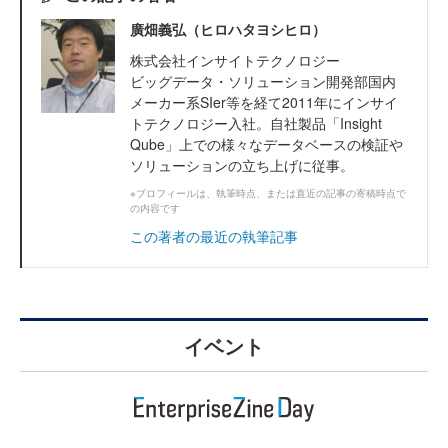
廣畑義弘（ヒロハタヨシヒロ）
株式会社インサイトテクノロジー
ビッグデータ・ソリューション開発部国内
メーカー系SIer等を経て2011年にインサイ
トテクノロジー入社。自社製品「Insight
Qube」上での様々なデータベースの検証や
ソリューションの立ち上げに従事。
※プロフィールは、執筆時点、または直近の記事の寄稿時点で
の内容です
この著者の最近の執筆記事
イベント