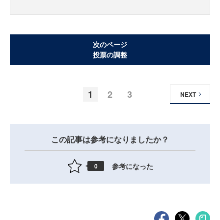
次のページ
投票の調整
1
2
3
NEXT
この記事は参考になりましたか？
参考になった
0