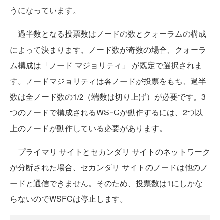
うになっています。
過半数となる投票数はノードの数とクォーラムの構成
によって決まります。ノード数が奇数の場合、クォーラ
ム構成は「ノード マジョリティ」 が既定で選択されま
す。ノードマジョリティは各ノードが投票をもち、過半
数は全ノード数の1/2（端数は切り上げ）が必要です。3
つのノードで構成されるWSFCが動作するには、2つ以
上のノードが動作している必要があります。
プライマリ サイトとセカンダリ サイトのネットワーク
が分断された場合、セカンダリ サイトのノードは他のノ
ードと通信できません。そのため、投票数は1にしかな
らないのでWSFCは停止します。