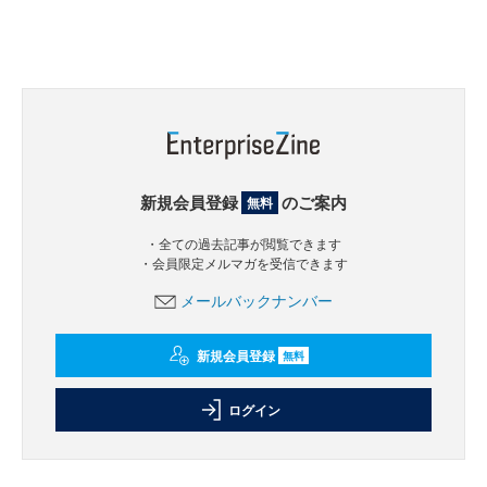
新規会員登録
のご案内
無料
・全ての過去記事が閲覧できます
・会員限定メルマガを受信できます
メールバックナンバー
新規会員登録
無料
ログイン