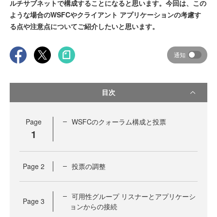
ルチサブネットで構成することになると思います。今回は、この
ような場合のWSFCやクライアント アプリケーションの考慮す
る点や注意点についてご紹介したいと思います。
通知
目次
Page
WSFCのクォーラム構成と投票
1
Page
2
投票の調整
可用性グループ リスナーとアプリケーシ
Page
3
ョンからの接続