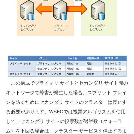
この構成でプライマリ サイトとセカンダリ サイト間の
ネットワークで障害が発生した場合、スプリット ブレイ
ンを防ぐためにセカンダリ サイトのクラスターは停止す
る必要があります。WSFCでは投票アルゴリズムを使用
して、セカンダリ サイトの投票数が過半数（クォーラ
ム）を下回る場合は、クラスター サービスを停止するよ