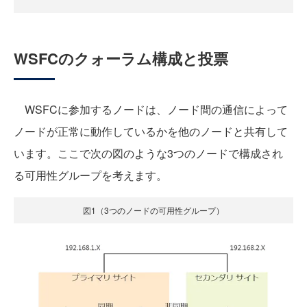
WSFCのクォーラム構成と投票
WSFCに参加するノードは、ノード間の通信によって
ノードが正常に動作しているかを他のノードと共有して
います。ここで次の図のような3つのノードで構成され
る可用性グループを考えます。
図1（3つのノードの可用性グループ）