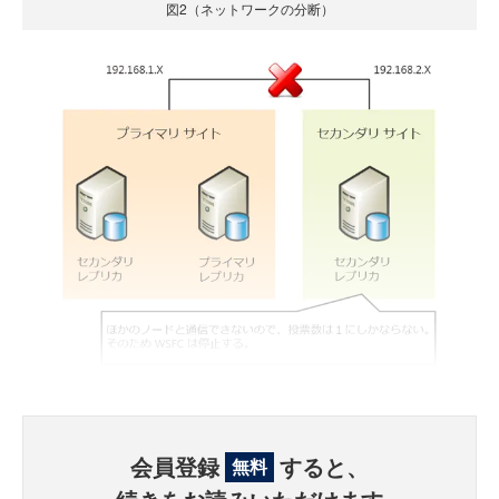
図2（ネットワークの分断）
会員登録
すると、
無料