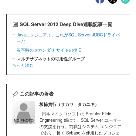
SQL Server 2012 Deep Dive連載記事一覧
Javaエンジニアよ、これがSQL Server JDBCドライバ
ーだ
災害時のセカンダリ サイトの復旧
マルチサブネットの可用性グループ
もっと読む
この記事の著者
坂輪貴行（サカワ タカユキ）
日本マイクロソフトの Premier Field
Engineering 部にて、SQL Server ユーザー
の支援を行う。前職はシステム エンジニア
であり、長く Sybase を使用したプロジェ