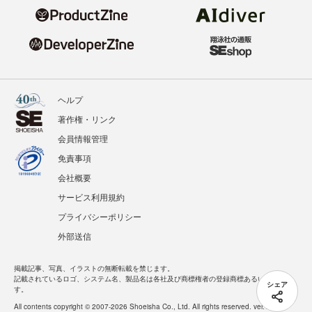
ヘルプ
著作権・リンク
会員情報管理
免責事項
会社概要
サービス利用規約
プライバシーポリシー
外部送信
掲載記事、写真、イラストの無断転載を禁じます。
記載されているロゴ、システム名、製品名は各社及び商標権者の登録商標あるいは商標で
シェア
す。
All contents copyright © 2007-2026 Shoeisha Co., Ltd. All rights reserved. ver.1.5