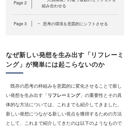
Page
2
組み合わせる
Page
3
思考の環境を意図的にシフトさせる
なぜ新しい発想を生み出す「リフレーミ
ング」が簡単には起こらないのか
既存の思考の枠組みを意図的に変化させることで新し
い発想を生み出す「
リフレーミング
」の重要性とその具
体的な方法については、これまでも紹介してきました。
新しい発想につながる新しい視点を獲得するための方法
として、これまで紹介してきたのは以下のようなもので