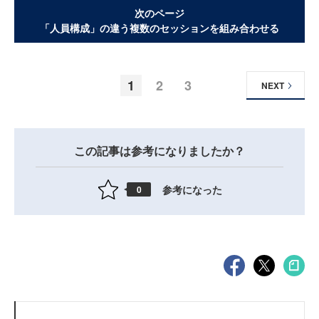
次のページ
「人員構成」の違う複数のセッションを組み合わせる
1
2
3
NEXT
この記事は参考になりましたか？
参考になった
0