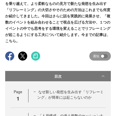
を乗り越えて、より柔軟なものの見方で新たな発想を生み出す
「リフレーミング」の大切さやそのための方法はこれまでも何度
か紹介してきました。今回はさらに話を実践的に発展させ、「複
数のイベントを組み合わせることで視点を広げる方法や、１つの
イベントの中でも思考をする環境を変えることでリフレーミング
が起こるようにする工夫について紹介します。今までの記事は、
こちら。
通知
目次
Page
なぜ新しい発想を生み出す「リフレーミ
1
ング」が簡単には起こらないのか
「人員構成」の違う複数のセッションを