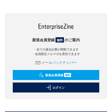
新規会員登録
のご案内
無料
・全ての過去記事が閲覧できます
・会員限定メルマガを受信できます
メールバックナンバー
新規会員登録
無料
ログイン