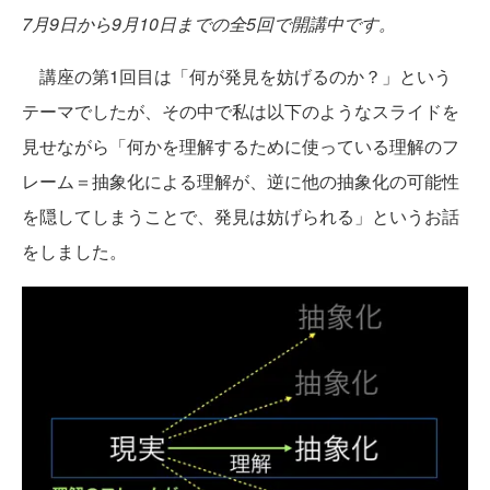
7月9日から9月10日までの全5回で開講中です。
講座の第1回目は「何が発見を妨げるのか？」という
テーマでしたが、その中で私は以下のようなスライドを
見せながら「何かを理解するために使っている理解のフ
レーム＝抽象化による理解が、逆に他の抽象化の可能性
を隠してしまうことで、発見は妨げられる」というお話
をしました。