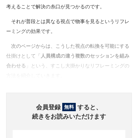
考えることで解決の糸口が見つかるのです。
それが普段とは異なる視点で物事を見るというリフレ
ーミングの効果です。
次のページからは、こうした視点の転換を可能にする
仕掛けとして「
人員構成の違う複数のセッションを組み
合わせる
」という、すこし大掛かりなリフレーミングの
方法を紹介していきます。
会員登録
すると、
無料
続きをお読みいただけます