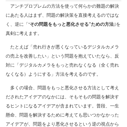
アンチプロブレムの方法を使って何らかの難題の解決
にあたる人はまず、問題の解決策を直接考えるのではな
く、逆に「“
その問題をもっと悪化させる”ための方法
｣を
真剣に考えます。
たとえば「売れ行きが悪くなっているデジタルカメラ
の売上を改善したい」という問題を抱えていたなら、反
対に「デジタルカメラをもっと売れなくなる（全く売れ
なくなる）ようにする」方法を考えるのです。
多くの場合、問題をもっと悪化させる方法として考え
だされたアイデアのなかには、そもそもの問題を解決す
るヒントになるアイデアが含まれています。普段、一生
懸命、問題を解決するために考えても思いつかなかった
アイデアが、問題をより悪化させるという逆の視点から