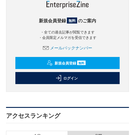
新規会員登録
のご案内
無料
・全ての過去記事が閲覧できます
・会員限定メルマガを受信できます
メールバックナンバー
新規会員登録
無料
ログイン
アクセスランキング