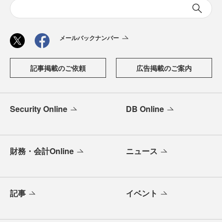
メールバックナンバー
記事掲載のご依頼
広告掲載のご案内
Security Online
DB Online
財務・会計Online
ニュース
記事
イベント