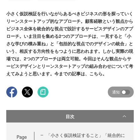
小さく仮説検証を行いながらあるべきビジネスの形を探っていく
リーンスタートアップ的なアプローチ。顧客経験という観点から
ビジネス全体を統合的な視点で設計するサービスデザインのアプ
ローチ。いま注目を集める2つのアプローチは、一見すると「小
さな学びの積み重ね」と「包括的な視点でのデザインの統合」と
いう、相反する方向性をもつように思われます。しかし実際の現
場では、2つのアプローチは両立可能。今回はそんな観点からサ
ービスデザインとリーンスタートアップの組み合わせについて考
えてみようと思います。今までの記事は、こちら。
通知
目次
「小さく仮説検証すること」「統合的に
Page