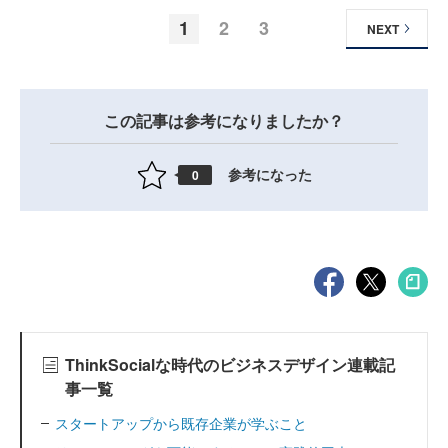
1
2
3
NEXT
この記事は参考になりましたか？
参考になった
0
ThinkSocialな時代のビジネスデザイン連載記
事一覧
スタートアップから既存企業が学ぶこと