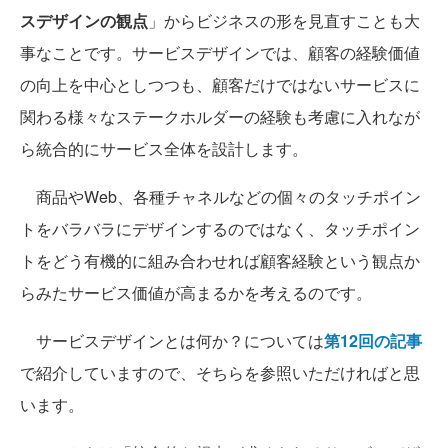
スデザインの観点
」からビジネスの形を見直すことも大
事なことです。サービスデザインでは、顧客の経験価値
の向上を中心としつつも、顧客だけではないサービスに
関わる様々なステークホルダーの経験も考慮に入れなが
ら統合的にサービス全体を設計します。
商品やWeb、各種チャネルなどの個々のタッチポイン
トをバラバラにデザインするのではなく、タッチポイン
トをどう有機的に組み合わせれば顧客経験という観点か
らみたサービス価値が高まるかを考えるのです。
サービスデザインとは何か？については
第12回の記事
で紹介していますので、そちらを参照いただければと思
います。