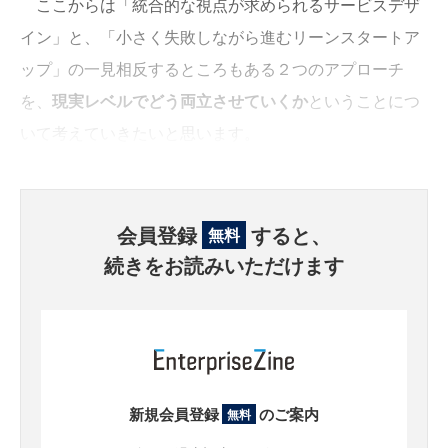
ここからは「統合的な視点が求められるサービスデザ
イン」と、「小さく失敗しながら進むリーンスタートア
ップ」の一見相反するところもある２つのアプローチ
を、
現実レベルでどう両立させていくか
ということにつ
いて考えていきたいと思います。
会員登録
すると、
無料
続きをお読みいただけます
新規会員登録
のご案内
無料