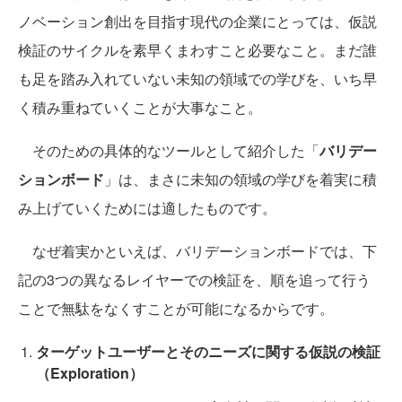
ノベーション創出を目指す現代の企業にとっては、仮説
検証のサイクルを素早くまわすこと必要なこと。まだ誰
も足を踏み入れていない未知の領域での学びを、いち早
く積み重ねていくことが大事なこと。
そのための具体的なツールとして紹介した「
バリデー
ションボード
」は、まさに未知の領域の学びを着実に積
み上げていくためには適したものです。
なぜ着実かといえば、バリデーションボードでは、下
記の3つの異なるレイヤーでの検証を、順を追って行う
ことで無駄をなくすことが可能になるからです。
ターゲットユーザーとそのニーズに関する仮説の検証
（Exploration）