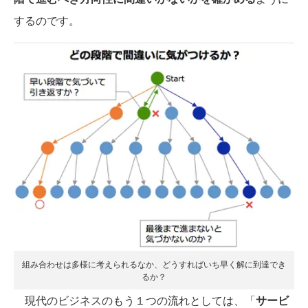
するのです。
組み合わせは多様に考えられるなか、どうすればいち早く解に到達でき
るか？
現代のビジネスのもう１つの流れとしては、「
サービ