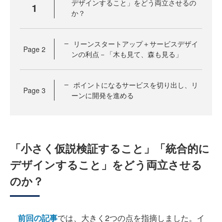
デザインすること」をどう両立させるの
1
か？
リーンスタートアップ＋サービスデザイ
Page
2
ンの利点－「木も見て、森も見る」
ポイントになるサービスを切り出し、リ
Page
3
ーンに開発を進める
「小さく仮説検証すること」「統合的に
デザインすること」をどう両立させる
のか？
前回の記事
では、大きく2つの点を指摘しました。イ