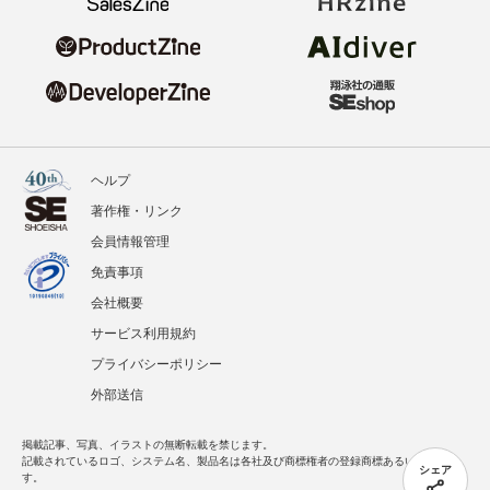
ヘルプ
著作権・リンク
会員情報管理
免責事項
会社概要
サービス利用規約
プライバシーポリシー
外部送信
掲載記事、写真、イラストの無断転載を禁じます。
記載されているロゴ、システム名、製品名は各社及び商標権者の登録商標あるいは商標で
シェア
す。