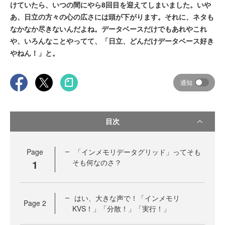
けていたら、いつの間にやら8回目を迎えてしまいました。いや
あ、日立の方々の心の広さには頭が下がります。それに、ネタも
なかなか尽きないんだよね。データベースだけでもあれやこれ
や、いろんなことやってて、「日立、どんだけデータベース好き
やねん！」と。
通知
目次
Page
「インメモリデータグリッド」ってそも
1
そも何なのさ？
はい、大きな声で！「インメモリ
Page
2
KVS！」「分散！」「実行！」