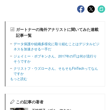
ガートナーの海外アナリストに聞いてみた連載
記事一覧
データ保護や組織多様化に取り組むことはデジタルビジ
ネスを加速させる一手だ
ジェイミー・ポプキンさん、2017年のITは何が流行り
そうですか
クリストフ・ウズローさん、そもそもFinTechってなん
ですか
もっと読む
この記事の著者