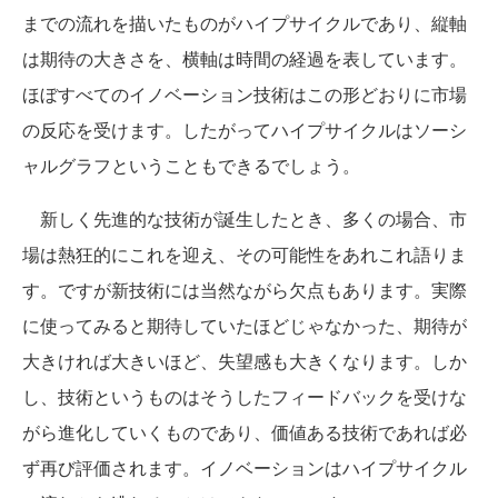
までの流れを描いたものがハイプサイクルであり、縦軸
は期待の大きさを、横軸は時間の経過を表しています。
ほぼすべてのイノベーション技術はこの形どおりに市場
の反応を受けます。したがってハイプサイクルはソーシ
ャルグラフということもできるでしょう。
新しく先進的な技術が誕生したとき、多くの場合、市
場は熱狂的にこれを迎え、その可能性をあれこれ語りま
す。ですが新技術には当然ながら欠点もあります。実際
に使ってみると期待していたほどじゃなかった、期待が
大きければ大きいほど、失望感も大きくなります。しか
し、技術というものはそうしたフィードバックを受けな
がら進化していくものであり、価値ある技術であれば必
ず再び評価されます。イノベーションはハイプサイクル