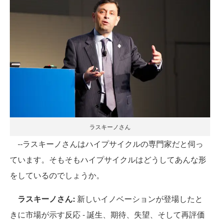
ラスキーノさん
--ラスキーノさんはハイプサイクルの専門家だと伺っ
ています。そもそもハイプサイクルはどうしてあんな形
をしているのでしょうか。
ラスキーノさん:
新しいイノベーションが登場したと
きに市場が示す反応 - 誕生、期待、失望、そして再評価