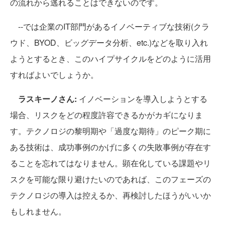
の流れから逃れることはできないのです。
--では企業のIT部門があるイノベーティブな技術(クラ
ウド、BYOD、ビッグデータ分析、etc.)などを取り入れ
ようとするとき、このハイプサイクルをどのように活用
すればよいでしょうか。
ラスキーノさん:
イノベーションを導入しようとする
場合、リスクをどの程度許容できるかがカギになりま
す。テクノロジの黎明期や「過度な期待」のピーク期に
ある技術は、成功事例のかげに多くの失敗事例が存在す
ることを忘れてはなりません。顕在化している課題やリ
スクを可能な限り避けたいのであれば、このフェーズの
テクノロジの導入は控えるか、再検討したほうがいいか
もしれません。