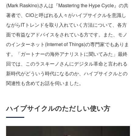
(Mark Raskino)さんは『Mastering the Hype Cycle』の共
著者で、CIOと呼ばれる人々がハイプサイクルを意識し
ながらITトレンドを取り入れていく方法について、各方
面で有益なアドバイスをされている方です。また、モノ
のインターネット(Internet of Things)の専門家でもありま
す。「ガートナーの海外アナリストに聞いてみた」最終
回では、このラスキーノさんにデジタル革命と言われる
新時代がどういう時代になるのか、ハイプサイクルとの
関連性も含めてお話を伺いました。
ハイプサイクルのただしい使い方