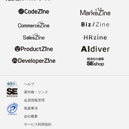
ヘルプ
著作権・リンク
会員情報管理
免責事項
会社概要
サービス利用規約