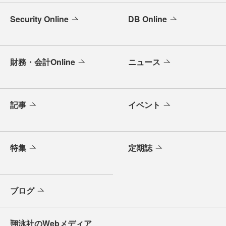
Security Online
DB Online
財務・会計Online
ニュース
記事
イベント
特集
定期誌
ブログ
翔泳社のWebメディア