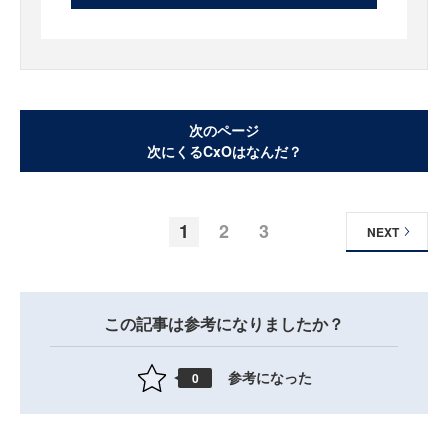
次のページ
次にくるCxOはなんだ？
1
2
3
NEXT
この記事は参考になりましたか？
参考になった
0