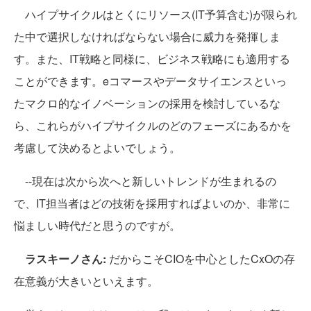
ハイプサイクルはとくにリソース(IT予算含む)が限られ
た中で選択しなければならない場合に威力を発揮しま
す。また、IT戦略と同様に、ビジネス戦略にも適用する
ことができます。eコマースやデータサイエンスといっ
たマクロ的なイノベーションの採用を検討しているな
ら、これらがハイプサイクルのどのフェーズにあるかを
考慮して決めるとよいでしょう。
--現在は次から次へと新しいトレンドが生まれるの
で、IT担当者はどの技術を採用すればよいのか、非常に
悩ましい時代だと思うのですが。
ラスキーノさん:
だからこそCIOを中心としたCxOの存
在意義が大きいといえます。