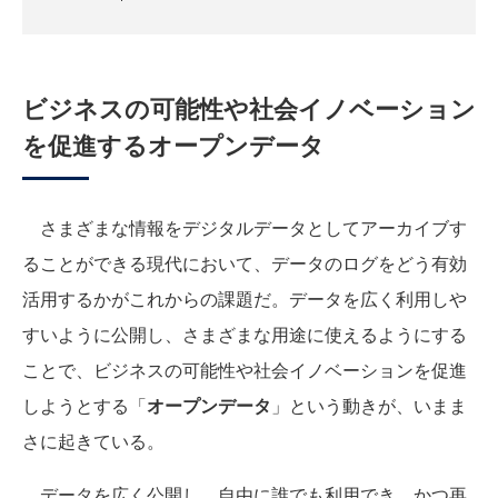
ビジネスの可能性や社会イノベーション
を促進するオープンデータ
さまざまな情報をデジタルデータとしてアーカイブす
ることができる現代において、データのログをどう有効
活用するかがこれからの課題だ。データを広く利用しや
すいように公開し、さまざまな用途に使えるようにする
ことで、ビジネスの可能性や社会イノベーションを促進
しようとする「
オープンデータ
」という動きが、いまま
さに起きている。
データを広く公開し、自由に誰でも利用でき、かつ再