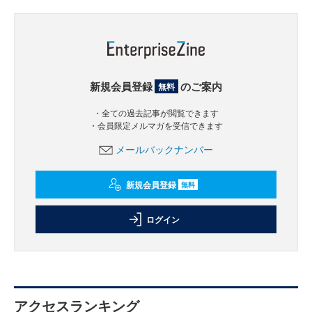
新規会員登録
のご案内
無料
・全ての過去記事が閲覧できます
・会員限定メルマガを受信できます
メールバックナンバー
新規会員登録
無料
ログイン
アクセスランキング