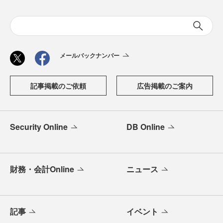
メールバックナンバー
記事掲載のご依頼
広告掲載のご案内
Security Online
DB Online
財務・会計Online
ニュース
記事
イベント