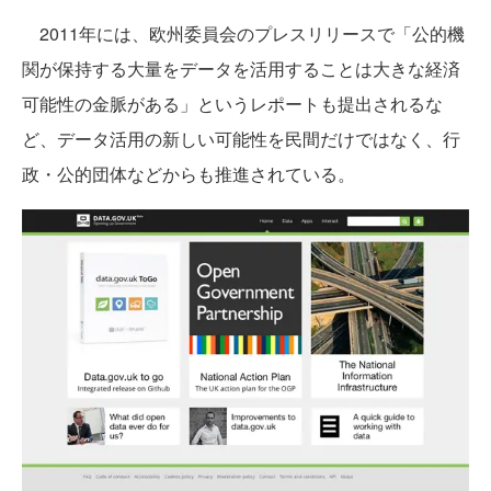
2011年には、欧州委員会のプレスリリースで「公的機
関が保持する大量をデータを活用することは大きな経済
可能性の金脈がある」というレポートも提出されるな
ど、データ活用の新しい可能性を民間だけではなく、行
政・公的団体などからも推進されている。