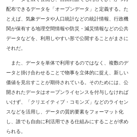
配布できるデータを「オープンデータ」と定義する。た
とえば、気象データや人口統計などの統計情報、行政機
関が保有する地理空間情報や防災・減災情報などの公共
データなどを、利用しやすい形で公開することがまさに
それだ。
また、データを単体で利用するのではなく、複数のデ
ータと掛け合わせることで物事を立体的に捉え、新しい
価値を見出すことが期待されている。そのためには、公
開されたデータはオープンライセンスを付与しなければ
いけず、「クリエイティブ・コモンズ」などのライセン
スなどを活用し、データの質的要素をフォーマット化
し、誰でも自由に利活用できる仕組みにすることが求め
られる。