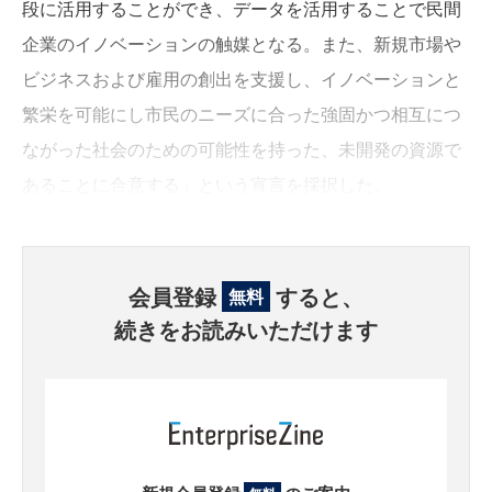
段に活用することができ、データを活用することで民間
企業のイノベーションの触媒となる。また、新規市場や
ビジネスおよび雇用の創出を支援し、イノベーションと
繁栄を可能にし市民のニーズに合った強固かつ相互につ
ながった社会のための可能性を持った、未開発の資源で
あることに合意する」という宣言を採択した。
会員登録
すると、
無料
続きをお読みいただけます