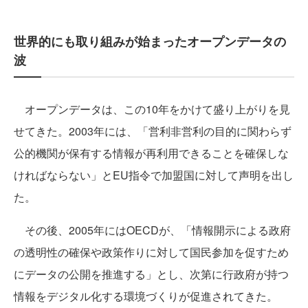
世界的にも取り組みが始まったオープンデータの
波
オープンデータは、この10年をかけて盛り上がりを見
せてきた。2003年には、「営利非営利の目的に関わらず
公的機関が保有する情報が再利用できることを確保しな
ければならない」とEU指令で加盟国に対して声明を出し
た。
その後、2005年にはOECDが、「情報開示による政府
の透明性の確保や政策作りに対して国民参加を促すため
にデータの公開を推進する」とし、次第に行政府が持つ
情報をデジタル化する環境づくりが促進されてきた。