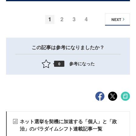
1
2
3
4
NEXT
この記事は参考になりましたか？
参考になった
0
ネット選挙を契機に加速する「個人」と「政
治」のパラダイムシフト連載記事一覧