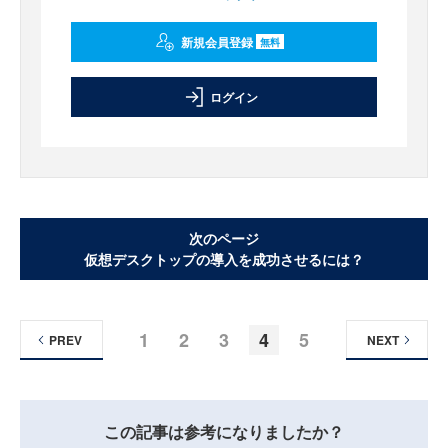
新規会員登録
無料
ログイン
次のページ
仮想デスクトップの導入を成功させるには？
1
2
3
4
5
PREV
NEXT
この記事は参考になりましたか？