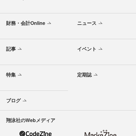
財務・会計Online
ニュース
記事
イベント
特集
定期誌
ブログ
翔泳社のWebメディア