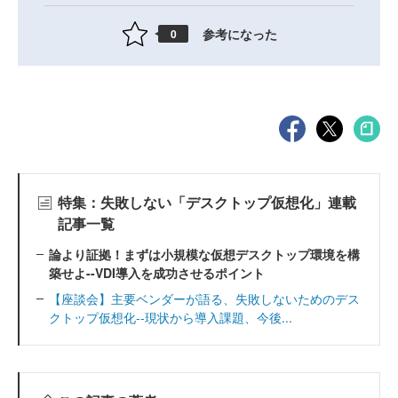
参考になった
0
特集：失敗しない「デスクトップ仮想化」連載
記事一覧
論より証拠！まずは小規模な仮想デスクトップ環境を構
築せよ--VDI導入を成功させるポイント
【座談会】主要ベンダーが語る、失敗しないためのデス
クトップ仮想化--現状から導入課題、今後...