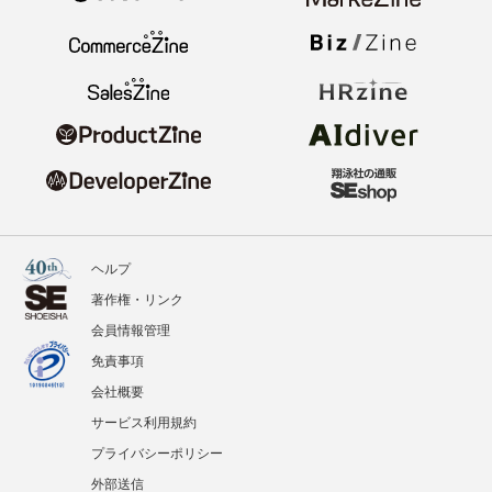
ヘルプ
著作権・リンク
会員情報管理
免責事項
会社概要
サービス利用規約
プライバシーポリシー
外部送信