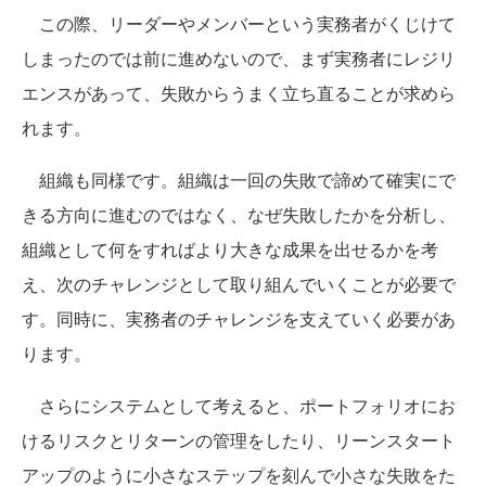
この際、リーダーやメンバーという実務者がくじけて
しまったのでは前に進めないので、まず実務者にレジリ
エンスがあって、失敗からうまく立ち直ることが求めら
れます。
組織も同様です。組織は一回の失敗で諦めて確実にで
きる方向に進むのではなく、なぜ失敗したかを分析し、
組織として何をすればより大きな成果を出せるかを考
え、次のチャレンジとして取り組んでいくことが必要で
す。同時に、実務者のチャレンジを支えていく必要があ
ります。
さらにシステムとして考えると、ポートフォリオにお
けるリスクとリターンの管理をしたり、リーンスタート
アップのように小さなステップを刻んで小さな失敗をた