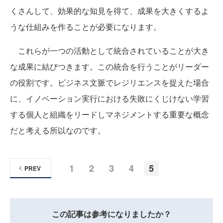
くさんして、効果的な知見を得て、成果を大きくするよ
うな仕組みを作ることが必要になります。
これらが一つの活動として統合されていることが大き
な成果に結びつきます。この統合を行うことがリーダー
の役割です。ビジネス文脈でレジリエンスを捉えた場合
に、イノベーション実行における失敗にくじけない学習
する個人と組織をリードしマネジメントする重要な概念
だと考える所以なのです。
1
2
3
4
5
PREV
この記事は参考になりましたか？