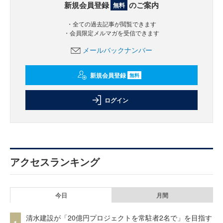
新規会員登録
のご案内
無料
・全ての過去記事が閲覧できます
・会員限定メルマガを受信できます
メールバックナンバー
新規会員登録
無料
ログイン
アクセスランキング
今日
月間
清水建設が「20億円プロジェクトを常駐者2名で」を目指す
1