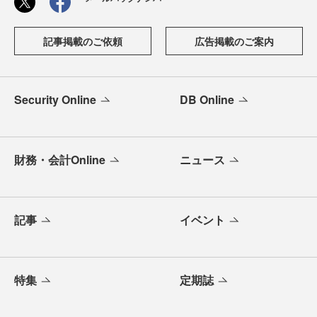
記事掲載のご依頼
広告掲載のご案内
Security Online
DB Online
財務・会計Online
ニュース
記事
イベント
特集
定期誌