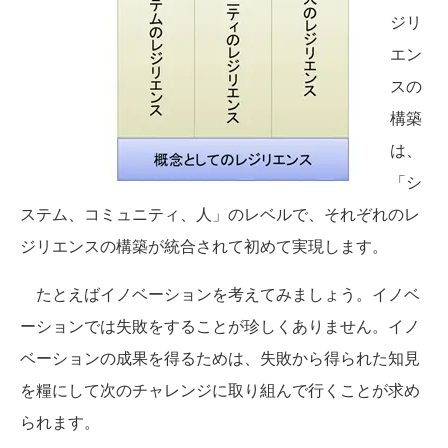
ジリ
エン
スの
構築
は、
「シ
ステム、コミュニティ、人」のレベルで、それぞれのレ
ジリエンスの構築が統合されて初めて実現します。
たとえばイノベーションを考えてみましょう。イノベ
ーションでは失敗をすることが珍しくありません。イノ
ベーションの成果を得るためは、失敗から得られた知見
を糧にして次のチャレンジに取り組んで行くことが求め
られます。