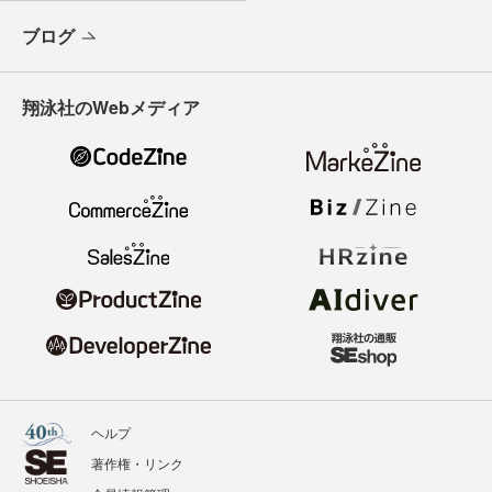
ブログ
翔泳社のWebメディア
ヘルプ
著作権・リンク