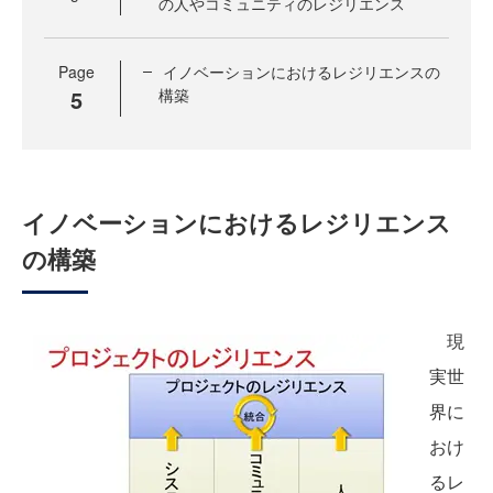
の人やコミュニティのレジリエンス
Page
イノベーションにおけるレジリエンスの
5
構築
イノベーションにおけるレジリエンス
の構築
現
実世
界に
おけ
るレ