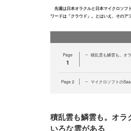
先週は日本オラクルと日本マイクロソフト
ワードは「クラウド」。とはいえ、そのア
Page
積乱雲も鱗雲も。オ
1
Page
2
マイクロソフトのSaa
積乱雲も鱗雲も。オラ
いろな雲がある