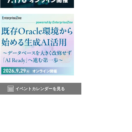
イベントカレンダーを見る