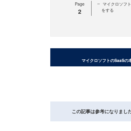
Page
マイクロソフトの
2
をする
マイクロソフトのSaaSの
この記事は参考になりまし