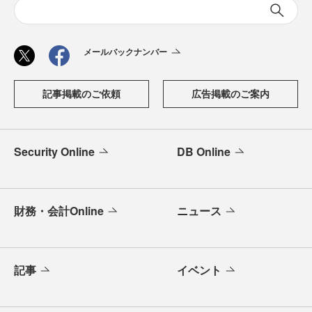
メールバックナンバー
記事掲載のご依頼
広告掲載のご案内
Security Online
DB Online
財務・会計Online
ニュース
記事
イベント