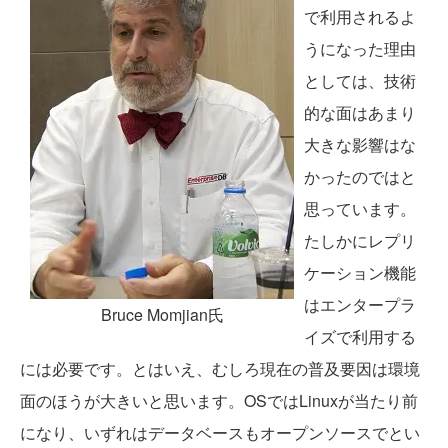
で利用されるよ
うになった理由
としては、技術
的な面はあまり
大きな影響はな
かったのではと
思っています。
たしかにレプリ
ケーション機能
はエンタープラ
Bruce Momjian氏
イズで利用する
には必要です。とはいえ、むしろ現在の普及要因は環境
面のほうが大きいと思います。OSではLinuxが当たり前
になり、いずれはデータベースもオープンソースでとい