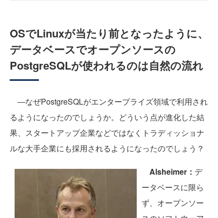
OSでLinuxが当たり前となったように、
データベースでオープンソースの
PostgreSQLが使われるのは自然の流れ
―なぜPostgreSQLがエンタープライズ領域で利用され
るようになったのでしょうか。どういう点が進化した結
果、スタートアップ企業などではなくトラディッショナ
ルな大手企業にも採用されるようになったのでしょう？
Alsheimer：
デ
ータベースに限ら
ず、オープンソー