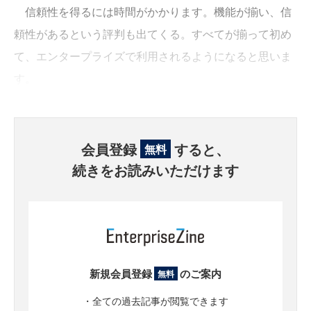
信頼性を得るには時間がかかります。機能が揃い、信
頼性があるという評判も出てくる。すべてが揃って初め
て、エンタープライズで利用されるようになると思いま
す。
会員登録
すると、
無料
続きをお読みいただけます
新規会員登録
のご案内
無料
・全ての過去記事が閲覧できます