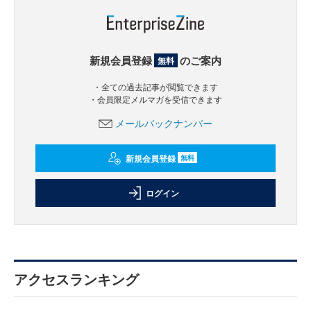
新規会員登録
のご案内
無料
・全ての過去記事が閲覧できます
・会員限定メルマガを受信できます
メールバックナンバー
新規会員登録
無料
ログイン
アクセスランキング