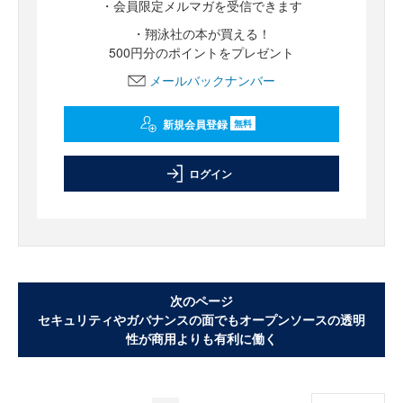
・会員限定メルマガを受信できます
・翔泳社の本が買える！
500円分のポイントをプレゼント
メールバックナンバー
新規会員登録
無料
ログイン
次のページ
セキュリティやガバナンスの面でもオープンソースの透明
性が商用よりも有利に働く