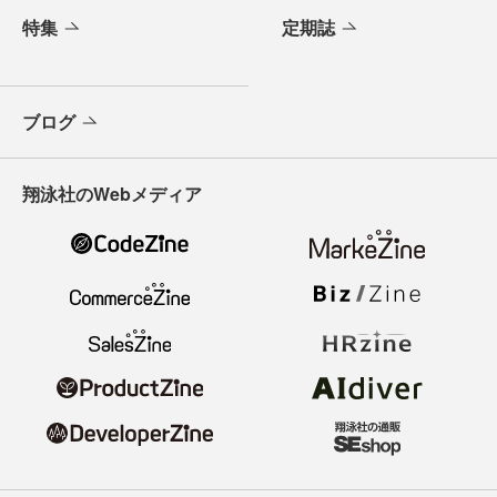
特集
定期誌
ブログ
翔泳社のWebメディア