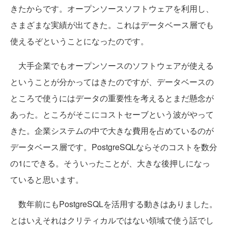
きたからです。オープンソースソフトウェアを利用し、
さまざまな実績が出てきた。これはデータベース層でも
使えるぞということになったのです。
大手企業でもオープンソースのソフトウェアが使える
ということが分かってはきたのですが、データベースの
ところで使うにはデータの重要性を考えるとまだ懸念が
あった。ところがそこにコストセーブという波がやって
きた。企業システムの中で大きな費用を占めているのが
データベース層です。PostgreSQLならそのコストを数分
の1にできる。そういったことが、大きな後押しになっ
ていると思います。
数年前にもPostgreSQLを活用する動きはありました。
とはいえそれはクリティカルではない領域で使う話でし