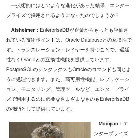
―技術的にはどのような進化があった結果、エンター
プライズで採用されるようになったのでしょうか？
Alsheimer：
EnterpriseDBが企業からもっとも評価さ
れている技術ポイントは、Oracle Databaseとの互換性で
す。トランスレーション・レイヤーを持つことで、遅延
性なくOracleとの互換性機能を提供しています。
PostgreSQLのシンタックスもOracleのコマンドも同じよ
うに処理できます。また、高可用性機能、レプリケーシ
ョン、モニタリング、管理ツールなど、エンタープライ
ズで利用するのに必要なさまざまなものもEnterpriseDB
の機能として提供しています。
Momjian：
エ
ンタープライズ