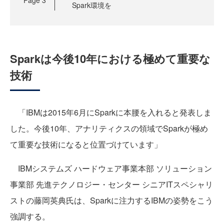
Spark環境を
Sparkは今後10年における極めて重要な
技術
「IBMは2015年6月にSparkに本腰を入れると発表しま
した。今後10年、アナリティクスの領域でSparkが極め
て重要な技術になると位置づけています」
IBMシステムズ ハードウェア事業本部 ソリューション
事業部 先進テクノロジー・センター シニアITスペシャリ
ストの藤岡英典氏は、Sparkに注力するIBMの姿勢をこう
強調する。