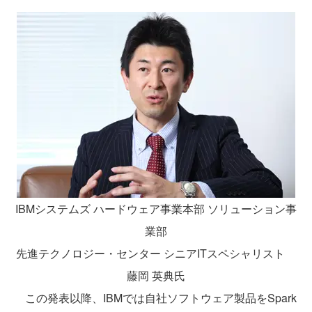
IBMシステムズ ハードウェア事業本部 ソリューション事
業部
先進テクノロジー・センター シニアITスペシャリスト
藤岡 英典氏
この発表以降、IBMでは自社ソフトウェア製品をSpark