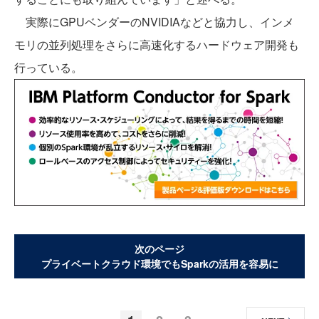
実際にGPUベンダーのNVIDIAなどと協力し、インメ
モリの並列処理をさらに高速化するハードウェア開発も
行っている。
次のページ
プライベートクラウド環境でもSparkの活用を容易に