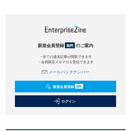
新規会員登録
のご案内
無料
・全ての過去記事が閲覧できます
・会員限定メルマガを受信できます
メールバックナンバー
新規会員登録
無料
ログイン