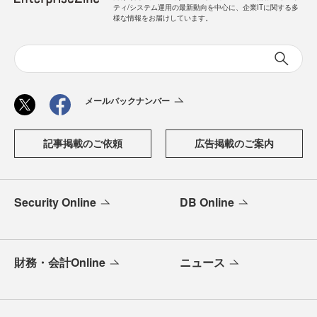
ティ/システム運用の最新動向を中心に、企業ITに関する多
様な情報をお届けしています。
メールバックナンバー
記事掲載のご依頼
広告掲載のご案内
Security Online
DB Online
財務・会計Online
ニュース