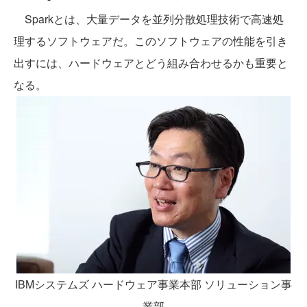
Sparkとは、大量データを並列分散処理技術で高速処
理するソフトウェアだ。このソフトウェアの性能を引き
出すには、ハードウェアとどう組み合わせるかも重要と
なる。
IBMシステムズ ハードウェア事業本部 ソリューション事
業部