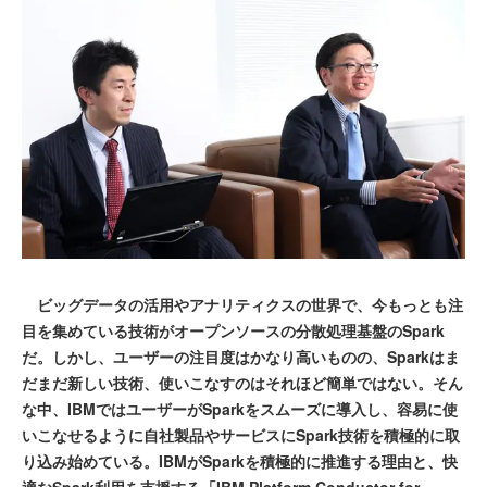
ビッグデータの活用やアナリティクスの世界で、今もっとも注
目を集めている技術がオープンソースの分散処理基盤のSpark
だ。しかし、ユーザーの注目度はかなり高いものの、Sparkはま
だまだ新しい技術、使いこなすのはそれほど簡単ではない。そん
な中、IBMではユーザーがSparkをスムーズに導入し、容易に使
いこなせるように自社製品やサービスにSpark技術を積極的に取
り込み始めている。IBMがSparkを積極的に推進する理由と、快