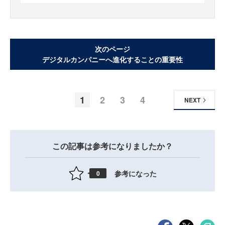
次のページ
デジタルカンパニーへ進化することの重要性
1
2
3
4
NEXT
この記事は参考になりましたか？
参考になった
0