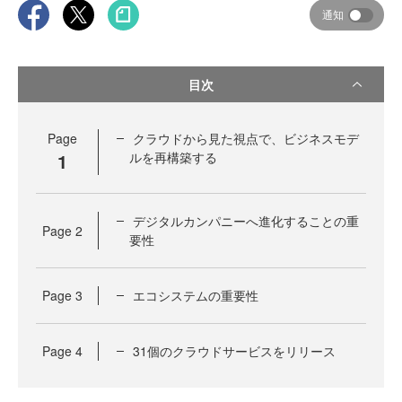
通知
目次
Page
クラウドから見た視点で、ビジネスモデ
1
ルを再構築する
デジタルカンパニーへ進化することの重
Page
2
要性
Page
3
エコシステムの重要性
Page
4
31個のクラウドサービスをリリース