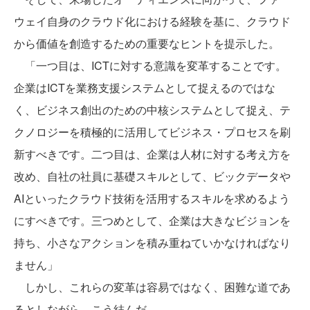
ウェイ自身のクラウド化における経験を基に、クラウド
から価値を創造するための重要なヒントを提示した。
「一つ目は、ICTに対する意識を変革することです。
企業はICTを業務支援システムとして捉えるのではな
く、ビジネス創出のための中核システムとして捉え、テ
クノロジーを積極的に活用してビジネス・プロセスを刷
新すべきです。二つ目は、企業は人材に対する考え方を
改め、自社の社員に基礎スキルとして、ビックデータや
AIといったクラウド技術を活用するスキルを求めるよう
にすべきです。三つめとして、企業は大きなビジョンを
持ち、小さなアクションを積み重ねていかなければなり
ません」
しかし、これらの変革は容易ではなく、困難な道であ
るとしながら、こう結んだ。