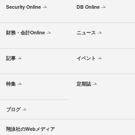
Security Online
DB Online
財務・会計Online
ニュース
記事
イベント
特集
定期誌
ブログ
翔泳社のWebメディア