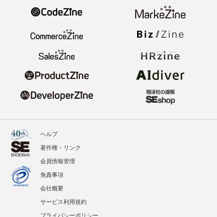
ヘルプ
著作権・リンク
会員情報管理
免責事項
会社概要
サービス利用規約
プライバシーポリシー