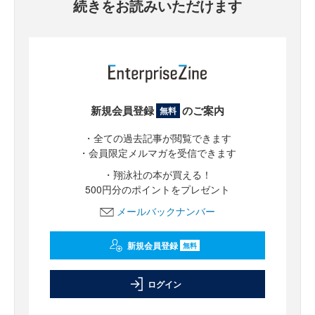
続きをお読みいただけます
新規会員登録
のご案内
無料
・全ての過去記事が閲覧できます
・会員限定メルマガを受信できます
・翔泳社の本が買える！
500円分のポイントをプレゼント
メールバックナンバー
新規会員登録
無料
ログイン