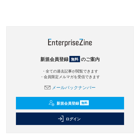
新規会員登録
のご案内
無料
・全ての過去記事が閲覧できます
・会員限定メルマガを受信できます
メールバックナンバー
新規会員登録
無料
ログイン