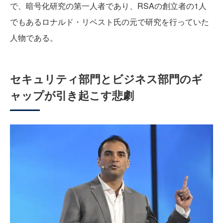
で、暗号化研究の第一人者であり、RSAの創立者の1人
でもあるロナルド・リベスト氏の元で研究を行っていた
人物である。
セキュリティ部門とビジネス部門のギ
ャップが引き起こす悲劇