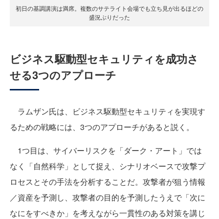
初日の基調講演は満席。複数のサテライト会場でも立ち見が出るほどの
盛況ぶりだった
ビジネス駆動型セキュリティを成功さ
せる3つのアプローチ
ラムザン氏は、ビジネス駆動型セキュリティを実現す
るための戦略には、3つのアプローチがあると説く。
1つ目は、サイバーリスクを「ダーク・アート」では
なく「自然科学」として捉え、シナリオベースで攻撃プ
ロセスとその手法を分析することだ。攻撃者が狙う情報
／資産を予測し、攻撃者の目的を予測したうえで「次に
なにをすべきか」を考えながら一貫性のある対策を講じ