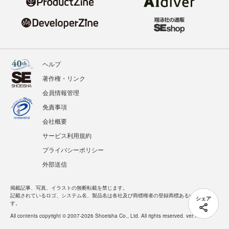
ヘルプ
著作権・リンク
会員情報管理
免責事項
会社概要
サービス利用規約
プライバシーポリシー
外部送信
掲載記事、写真、イラストの無断転載を禁じます。
記載されているロゴ、システム名、製品名は各社及び商標権者の登録商標あるいは商標で
シェア
す。
All contents copyright © 2007-2026 Shoeisha Co., Ltd. All rights reserved. ver.1.5