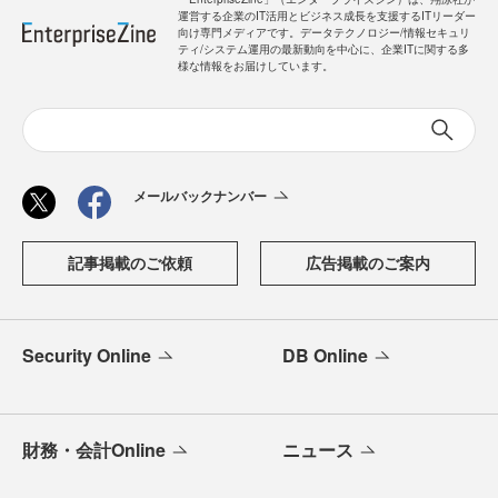
運営する企業のIT活用とビジネス成長を支援するITリーダー
向け専門メディアです。データテクノロジー/情報セキュリ
ティ/システム運用の最新動向を中心に、企業ITに関する多
様な情報をお届けしています。
メールバックナンバー
記事掲載のご依頼
広告掲載のご案内
Security Online
DB Online
財務・会計Online
ニュース