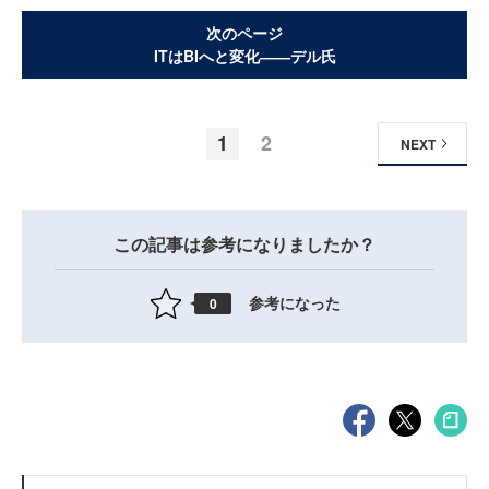
次のページ
ITはBIへと変化――デル氏
1
2
NEXT
この記事は参考になりましたか？
参考になった
0