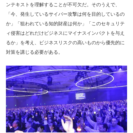
ンテキストを理解することが不可欠だ。そのうえで、
「今、発生しているサイバー攻撃は何を目的しているの
か」「狙われている知的財産は何か」「このセキュリテ
ィ侵害はどれだけビジネスにマイナスインパクトを与え
るか」を考え、ビジネスリスクの高いものから優先的に
対策を講じる必要がある。