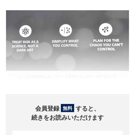
ビジネス駆動型セキュリティを実現するため3つのアプローチ
会員登録
すると、
無料
続きをお読みいただけます