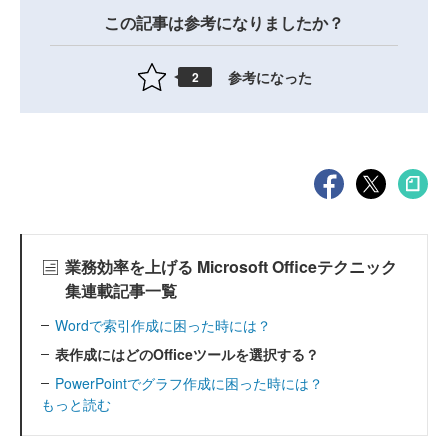
この記事は参考になりましたか？
参考になった
2
業務効率を上げる Microsoft Officeテクニック
集連載記事一覧
Wordで索引作成に困った時には？
表作成にはどのOfficeツールを選択する？
PowerPointでグラフ作成に困った時には？
もっと読む