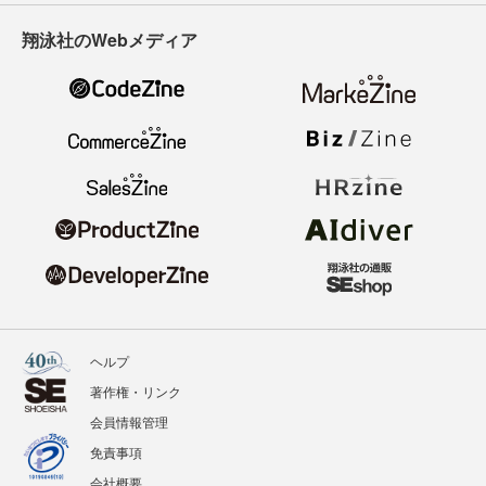
翔泳社のWebメディア
ヘルプ
著作権・リンク
会員情報管理
免責事項
会社概要