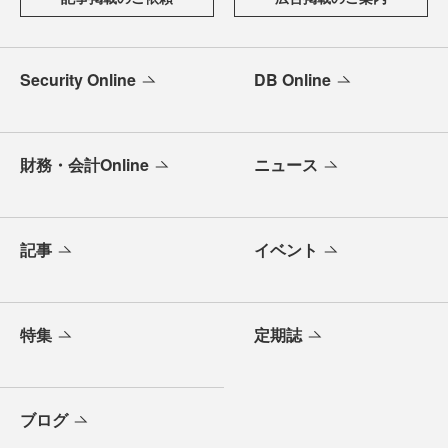
Security Online
DB Online
財務・会計Online
ニュース
記事
イベント
特集
定期誌
ブログ