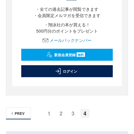
・全ての過去記事が閲覧できます
・会員限定メルマガを受信できます
・翔泳社の本が買える！
500円分のポイントをプレゼント
メールバックナンバー
新規会員登録
無料
ログイン
1
2
3
4
PREV