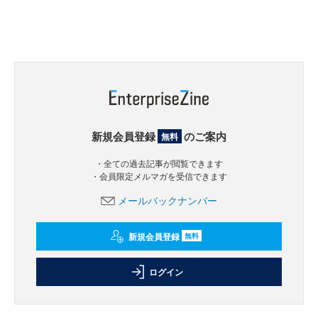
新規会員登録
のご案内
無料
・全ての過去記事が閲覧できます
・会員限定メルマガを受信できます
メールバックナンバー
新規会員登録
無料
ログイン