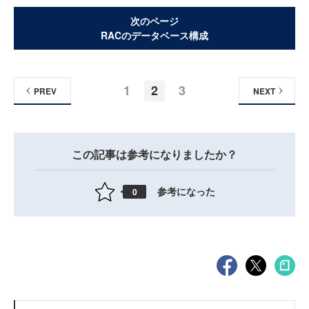
次のページ
RACのデータベース構成
1
2
3
PREV
NEXT
この記事は参考になりましたか？
参考になった
0