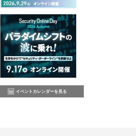
イベントカレンダーを見る