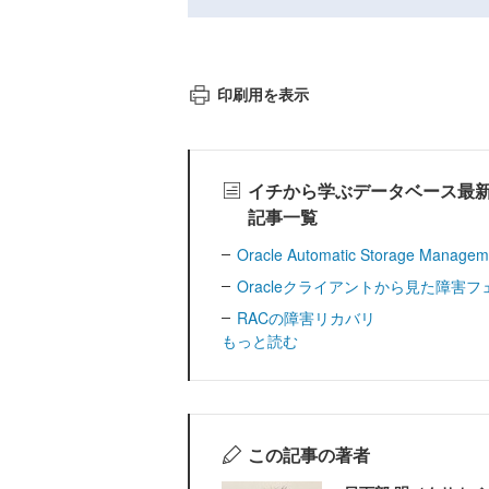
印刷用を表示
イチから学ぶデータベース最新技術 - Or
記事一覧
Oracle Automatic Storage Ma
Oracleクライアントから見た障害
RACの障害リカバリ
もっと読む
この記事の著者