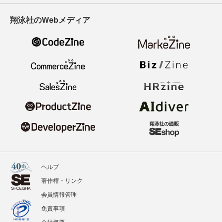
翔泳社のWebメディア
ヘルプ
著作権・リンク
会員情報管理
免責事項
会社概要