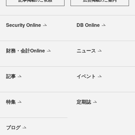
Security Online
DB Online
財務・会計Online
ニュース
記事
イベント
特集
定期誌
ブログ