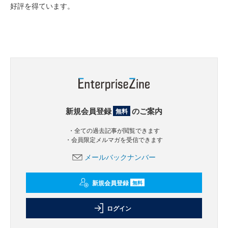
好評を得ています。
新規会員登録
のご案内
無料
・全ての過去記事が閲覧できます
・会員限定メルマガを受信できます
メールバックナンバー
新規会員登録
無料
ログイン