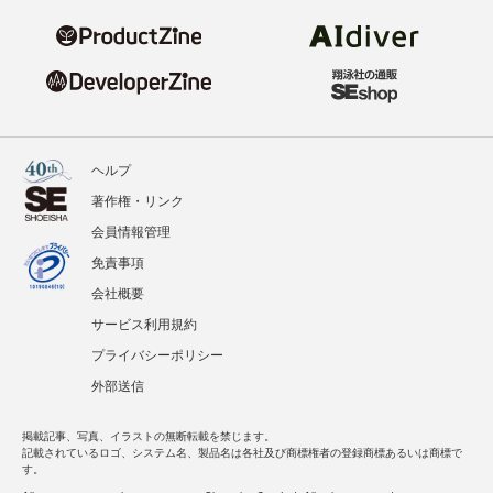
ヘルプ
著作権・リンク
会員情報管理
免責事項
会社概要
サービス利用規約
プライバシーポリシー
外部送信
掲載記事、写真、イラストの無断転載を禁じます。
記載されているロゴ、システム名、製品名は各社及び商標権者の登録商標あるいは商標で
す。