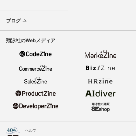
ブログ
翔泳社のWebメディア
ヘルプ