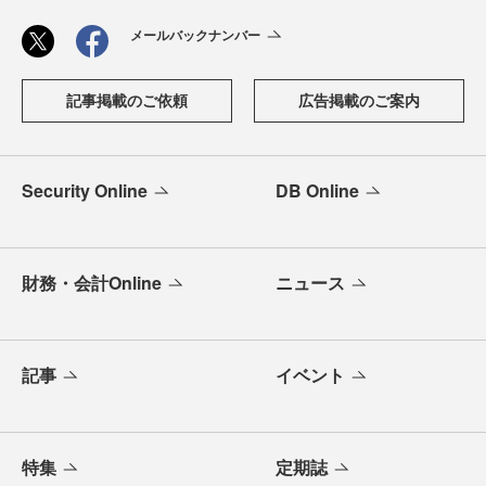
メールバックナンバー
記事掲載のご依頼
広告掲載のご案内
Security Online
DB Online
財務・会計Online
ニュース
記事
イベント
特集
定期誌