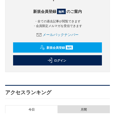
新規会員登録
のご案内
無料
・全ての過去記事が閲覧できます
・会員限定メルマガを受信できます
メールバックナンバー
新規会員登録
無料
ログイン
アクセスランキング
今日
月間