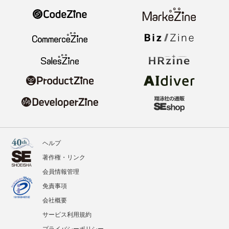
ヘルプ
著作権・リンク
会員情報管理
免責事項
会社概要
サービス利用規約
プライバシーポリシー