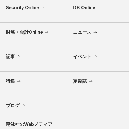
Security Online
DB Online
財務・会計Online
ニュース
記事
イベント
特集
定期誌
ブログ
翔泳社のWebメディア